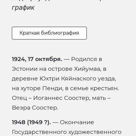
график
Краткая библиография
1924, 17 октября.
— Родился в
Эстонии на острове Хийумаа, в
деревне Юхтри Кяйнаского уезда,
на хуторе Пенди, в семье крестьян.
Отец – Иоганнес Соостер, мать –
Веэра Соостер.
1948 (1949 ?).
— Окончание
Государственного художественного