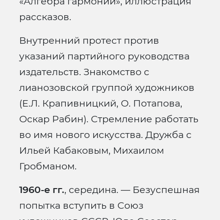
«Алгебра гармонии», иллюстрация
рассказов.
Внутренний протест против
указаний партийного руководства
издательств. Знакомство с
лианозовской группой художников
(Е.Л. Крапивницкий, О. Потапова,
Оскар Рабин). Стремление работать
во имя нового искусства. Дружба с
Ильей Кабаковым, Михаилом
Гробманом.
1960-е гг.
, середина. — Безуспешная
попытка вступить в Союз