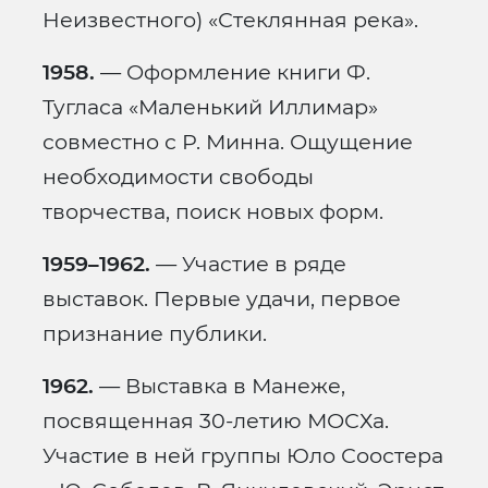
Неизвестного) «Стеклянная река».
1958.
— Оформление книги Ф.
Тугласа «Маленький Иллимар»
совместно с Р. Минна. Ощущение
необходимости свободы
творчества, поиск новых форм.
1959–1962.
— Участие в ряде
выставок. Первые удачи, первое
признание публики.
1962.
— Выставка в Манеже,
посвященная 30-летию МОСХа.
Участие в ней группы Юло Соостера