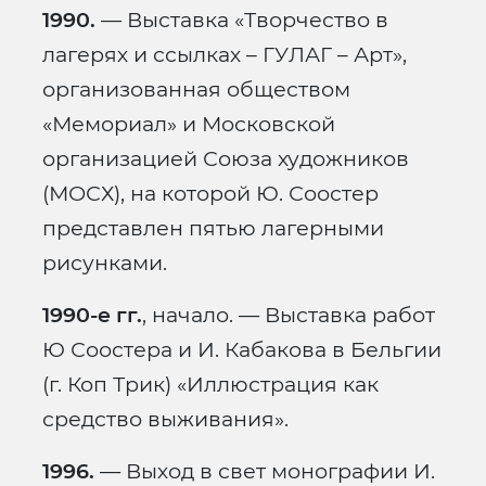
1990.
— Выставка «Творчество в
лагерях и ссылках – ГУЛАГ – Арт»,
организованная обществом
«Мемориал» и Московской
организацией Союза художников
(МОСХ), на которой Ю. Соостер
представлен пятью лагерными
рисунками.
1990-е гг.
, начало. — Выставка работ
Ю Соостера и И. Кабакова в Бельгии
(г. Коп Трик) «Иллюстрация как
средство выживания».
1996.
— Выход в свет монографии И.