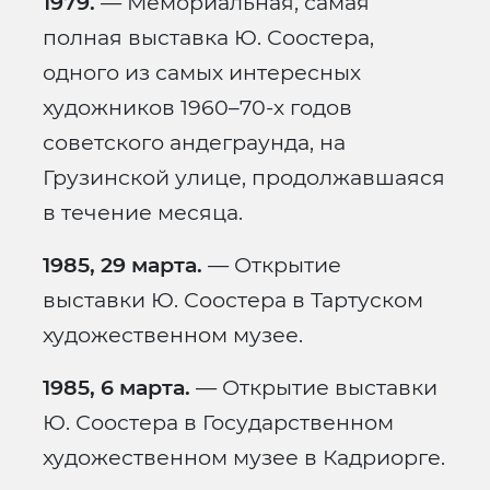
1979.
— Мемориальная, самая
полная выставка Ю. Соостера,
одного из самых интересных
художников 1960–70-х годов
советского андеграунда, на
Грузинской улице, продолжавшаяся
в течение месяца.
1985, 29 марта.
— Открытие
выставки Ю. Соостера в Тартуском
художественном музее.
1985, 6 марта.
— Открытие выставки
Ю. Соостера в Государственном
художественном музее в Кадриорге.