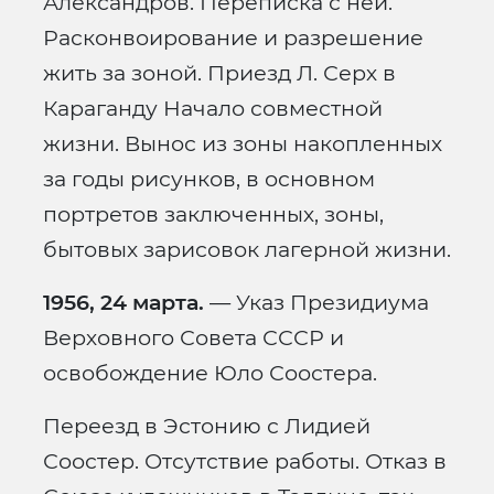
Александров. Переписка с ней.
Расконвоирование и разрешение
жить за зоной. Приезд Л. Серх в
Караганду Начало совместной
жизни. Вынос из зоны накопленных
за годы рисунков, в основном
портретов заключенных, зоны,
бытовых зарисовок лагерной жизни.
1956, 24 марта.
— Указ Президиума
Верховного Совета СССР и
освобождение Юло Соостера.
Переезд в Эстонию с Лидией
Соостер. Отсутствие работы. Отказ в