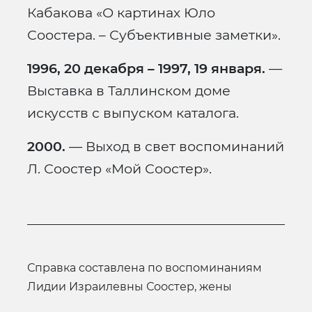
Кабакова «О картинах Юло
Соостера. – Субъективные заметки».
1996, 20 декабря – 1997, 19 января.
—
Выставка в Таллинском доме
искусств с выпуском каталога.
2000.
— Выход в свет воспоминаний
Л. Соостер «Мой Соостер».
Справка составлена по воспоминаниям
Лидии Израилевны Соостер, жены