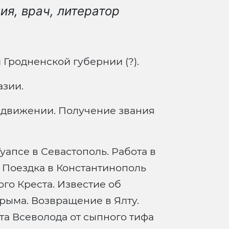
ия, врач, литератор
Гродненской губернии (?).
азии.
 движении. Получение звания
уапсе в Севастополь. Работа в
 Поездка в Константинополь
го Креста. Известие об
рыма. Возвращение в Ялту.
та Всеволода от сыпного тифа