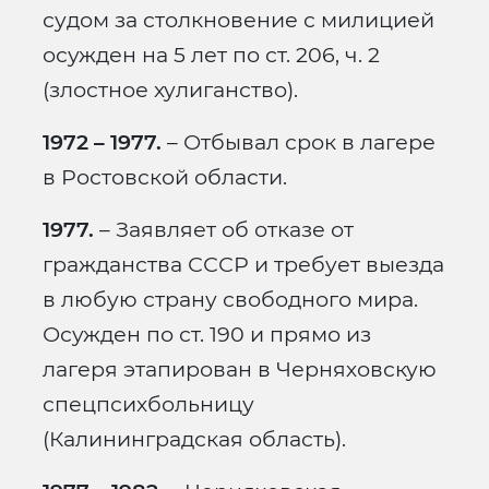
судом за столкновение с милицией
осужден на 5 лет по ст. 206, ч. 2
(злостное хулиганство).
1972 – 1977.
– Отбывал срок в лагере
в Ростовской области.
1977.
– Заявляет об отказе от
гражданства СССР и требует выезда
в любую страну свободного мира.
Осужден по ст. 190 и прямо из
лагеря этапирован в Черняховскую
спецпсихбольницу
(Калининградская область).