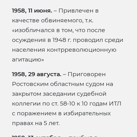
1958, 11 июня.
– Привлечен в
качестве обвиняемого, т.к.
«изобличался в том, что после
осуждения в 1948 г. проводил среди
населения контрреволюционную
агитацию»
1958, 29 августа.
– Приговорен
Ростовским областным судом на
закрытом заседании судебной
коллегии по ст. 58-10 к 10 годам ИТЛ
с поражением в избирательных
правах на 5 лет.