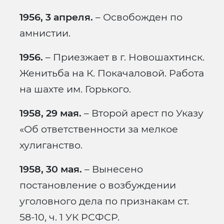
1956, 3 апреля.
– Освобожден по
амнистии.
1956.
– Приезжает в г. Новошахтинск.
Женитьба на К. Покачаловой. Работа
на шахте им. Горького.
1958, 29 мая.
– Второй арест по Указу
«Об ответственности за мелкое
хулиганство.
1958, 30 мая.
– Вынесено
постановление о возбуждении
уголовного дела по признакам ст.
58-10, ч. 1 УК РСФСР.