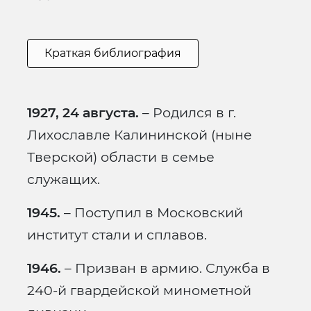
Краткая библиография
1927, 24 августа.
– Родился в г.
Лихославле Калининской (ныне
Тверской) области в семье
служащих.
1945.
– Поступил в Московский
институт стали и сплавов.
1946.
– Призван в армию. Служба в
240-й гвардейской минометной