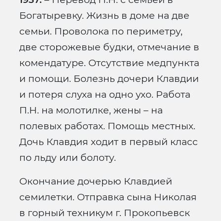
Богатыревку. Жизнь в доме на две
семьи. Проволока по периметру,
две сторожевые будки, отмечание в
комендатуре. Отсутствие медпункта
и помощи. Болезнь дочери Клавдии
и потеря слуха на одно ухо. Работа
П.Н. на молотилке, жены – на
полевых работах. Помощь местных.
Дочь Клавдия ходит в первый класс
по льду или болоту.
Окончание дочерью Клавдией
семилетки. Отправка сына Николая
в горный техникум г. Прокопьевск