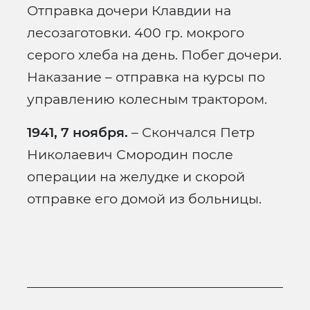
Отправка дочери Клавдии на
лесозаготовки. 400 гр. мокрого
серого хлеба на день. Побег дочери.
Наказание – отправка на курсы по
управлению колесным трактором.
1941, 7 ноября.
– Скончался Петр
Николаевич Смородин после
операции на желудке и скорой
отправке его домой из больницы.