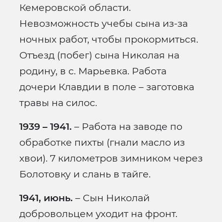
Кемеровской области.
Невозможность учебы сына из-за
ночных работ, чтобы прокормиться.
Отъезд (побег) сына Николая на
родину, в с. Марьевка. Работа
дочери Клавдии в поле – заготовка
травы на силос.
1939 – 1941.
– Работа на заводе по
обработке пихты (гнали масло из
хвои). 7 километров зимником через
Болотовку и слань в тайге.
1941, июнь.
– Сын Николай
добровольцем уходит на фронт.