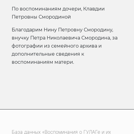
по воспоминаниям дочери, Клавдии
Петровны Смородиной
Благодарим Нину Петровну Смородину,
внучку Петра Николаевича Смородина, за
фотографии из семейного архива и
дополнительные сведения к
воспоминаниям матери.
База данных «Воспоминания о ГУЛАГе и их