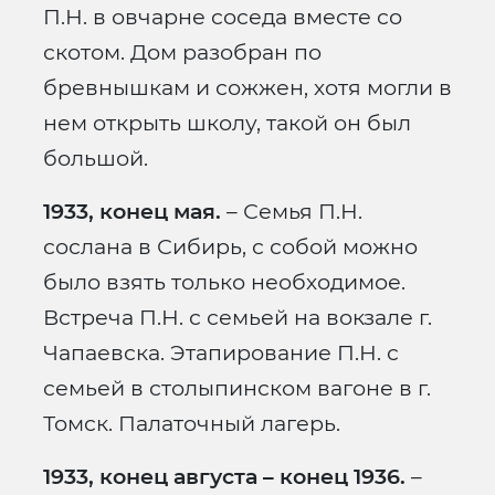
П.Н. в овчарне соседа вместе со
скотом. Дом разобран по
бревнышкам и сожжен, хотя могли в
нем открыть школу, такой он был
большой.
1933, конец мая.
– Семья П.Н.
сослана в Сибирь, с собой можно
было взять только необходимое.
Встреча П.Н. с семьей на вокзале г.
Чапаевска. Этапирование П.Н. с
семьей в столыпинском вагоне в г.
Томск. Палаточный лагерь.
1933, конец августа – конец 1936.
–