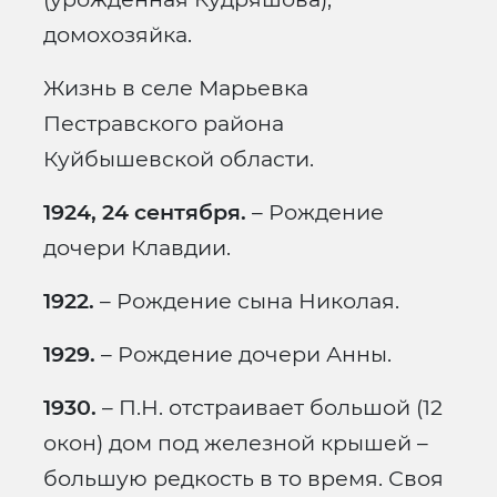
домохозяйка.
Жизнь в селе Марьевка
Пестравского района
Куйбышевской области.
1924, 24 сентября.
– Рождение
дочери Клавдии.
1922.
– Рождение сына Николая.
1929.
– Рождение дочери Анны.
1930.
– П.Н. отстраивает большой (12
окон) дом под железной крышей –
большую редкость в то время. Своя