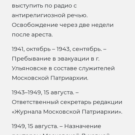
выступить по радио с
антирелигиозной речью.
Освобождение через две недели
после ареста.
1941, октябрь – 1943, сентябрь. –
Пребывание в эвакуации в г.
Ульяновске в составе служителей
Московской Патриархии.
1943–1949, 15 августа. –
Ответственный секретарь редакции
«Журнала Московской Патриархии».
1949, 15 августа. – Назначение