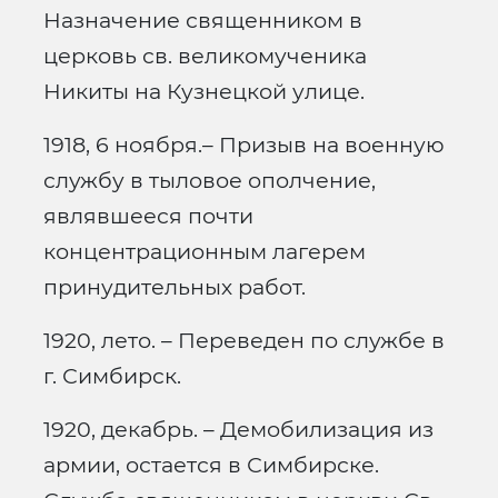
Назначение священником в
церковь св. великомученика
Никиты на Кузнецкой улице.
1918, 6 ноября.– Призыв на военную
службу в тыловое ополчение,
являвшееся почти
концентрационным лагерем
принудительных работ.
1920, лето. – Переведен по службе в
г. Симбирск.
1920, декабрь. – Демобилизация из
армии, остается в Симбирске.