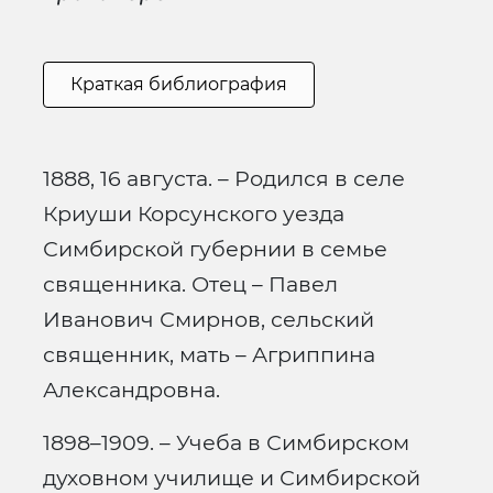
Краткая библиография
1888, 16 августа. – Родился в селе
Криуши Корсунского уезда
Симбирской губернии в семье
священника. Отец – Павел
Иванович Смирнов, сельский
священник, мать – Агриппина
Александровна.
1898–1909. – Учеба в Симбирском
духовном училище и Симбирской