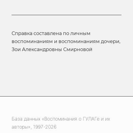
Справка составлена по личным
воспоминаниям и воспоминаниям дочери,
Зои Александровны Смирновой
База данных «Воспоминания о ГУЛАГе и их
авторы», 1997-2026