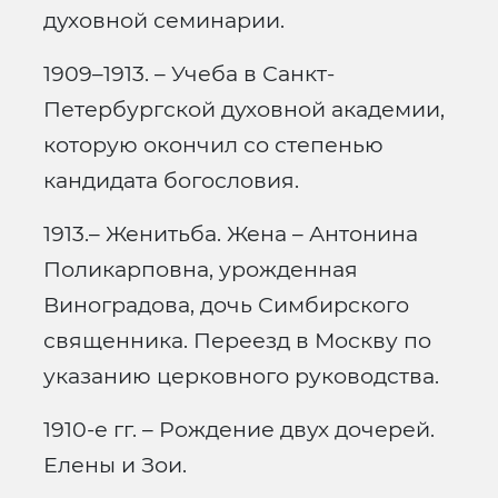
духовной семинарии.
1909–1913. – Учеба в Санкт-
Петербургской духовной академии,
которую окончил со степенью
кандидата богословия.
1913.– Женитьба. Жена – Антонина
Поликарповна, урожденная
Виноградова, дочь Симбирского
священника. Переезд в Москву по
указанию церковного руководства.
1910-е гг. – Рождение двух дочерей.
Елены и Зои.