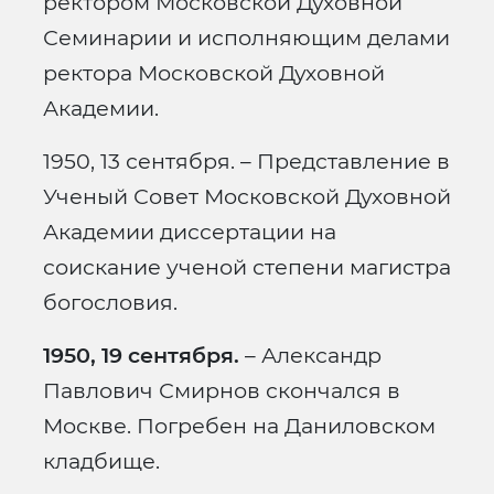
ректором Московской Духовной
Семинарии и исполняющим делами
ректора Московской Духовной
Академии.
1950, 13 сентября. – Представление в
Ученый Совет Московской Духовной
Академии диссертации на
соискание ученой степени магистра
богословия.
1950, 19 сентября.
– Александр
Павлович Смирнов скончался в
Москве. Погребен на Даниловском
кладбище.