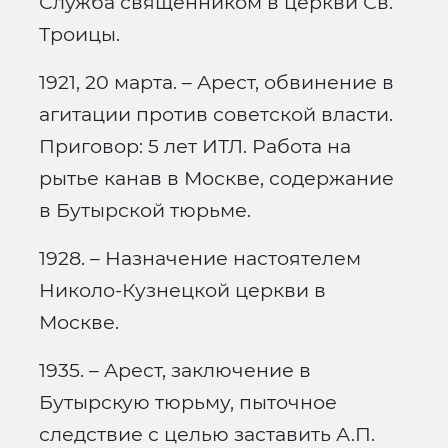
Служба священником в церкви Св.
Троицы.
1921, 20 марта. – Арест, обвинение в
агитации против советской власти.
Приговор: 5 лет ИТЛ. Работа на
рытье канав в Москве, содержание
в Бутырской тюрьме.
1928. – Назначение настоятелем
Николо-Кузнецкой церкви в
Москве.
1935. – Арест, заключение в
Бутырскую тюрьму, пыточное
следствие с целью заставить А.П.