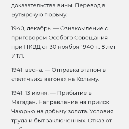
доказательства вины. Перевод в
Бутырскую тюрьму.
1940, декабрь. — Ознакомление с
приговором Особого Совещания
при НКВД от 30 ноября 1940 г.: 8 лет
ИТЛ.
1941, весна. — Отправка этапом в
«телячьих» вагонах на Колыму.
1941, 13 июня. — Прибытие в
Магадан. Направление на прииск
Чаюрью на добычу золота. Условия
труда и быт заключенных. Отказ от