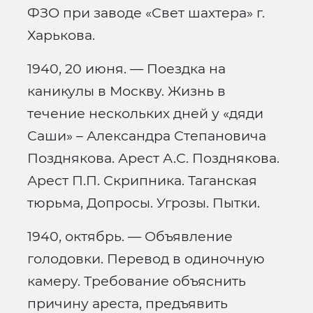
ФЗО при заводе «Свет шахтера» г.
Харькова.
1940, 20 июня. — Поездка на
каникулы в Москву. Жизнь в
течение нескольких дней у «дяди
Саши» – Александра Степановича
Позднякова. Арест А.С. Позднякова.
Арест П.П. Скрипника. Таганская
тюрьма, Допросы. Угрозы. Пытки.
1940, октябрь. — Объявление
голодовки. Перевод в одиночную
камеру. Требование объяснить
причину ареста, предъявить