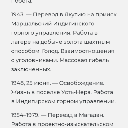
побега.
1943. — Перевод в Якутию на прииск
Маршальский Индигинского
горного управления. Работа в
лагере на добыче золота шахтным
способом. Голод. Взаимоотношения
с уголовниками. Массовая гибель
заключенных.
1948, 25 июня. — Освобождение.
Жизнь в поселке Усть-Нера. Работа
в Индигирском горном управлении.
1954–1979. — Переезд в Магадан.
Работа в проектно-изыскательском