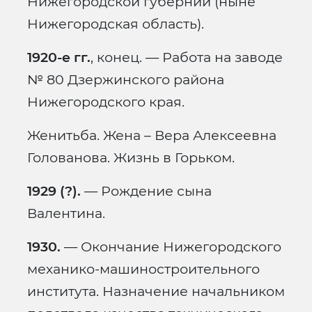
Нижегородской губернии (ныне
Нижегородская область).
1920-е гг.
, конец. — Работа на заводе
№ 80 Дзержинского района
Нижегородского края.
Женитьба. Жена – Вера Алексеевна
Голованова. Жизнь в Горьком.
1929 (?).
— Рождение сына
Валентина.
1930.
— Окончание Нижегородского
механико-машиностроительного
института. Назначение начальником