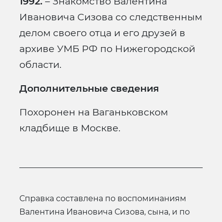
1992.
– Знакомство Валентина
Ивановича Сизова со следственным
делом своего отца и его друзей в
архиве УМБ РФ по Нижегородской
области.
Дополнительные сведения
Похоронен на Ваганьковском
кладбище в Москве.
Справка составлена по воспоминаниям
Валентина Ивановича Сизова, сына, и по