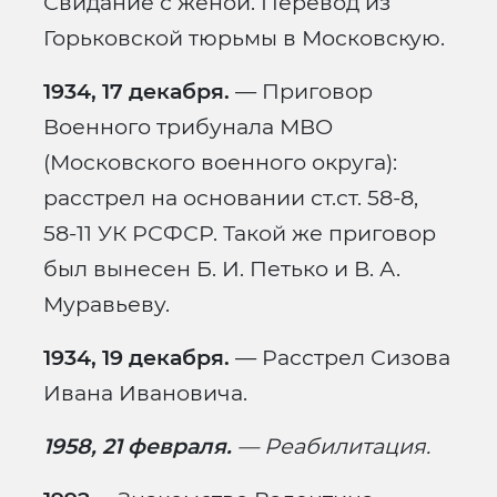
Свидание с женой. Перевод из
Горьковской тюрьмы в Московскую.
1934, 17 декабря.
— Приговор
Военного трибунала МВО
(Московского военного округа):
расстрел на основании ст.ст. 58-8,
58-11 УК РСФСР. Такой же приговор
был вынесен Б. И. Петько и В. А.
Муравьеву.
1934, 19 декабря.
— Расстрел Сизова
Ивана Ивановича.
1958, 21 февраля.
— Реабилитация.