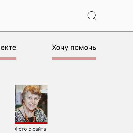
оекте
Хочу помочь
Фото с сайта