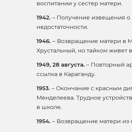
воспитании у сестер матери.
1942.
– Получение извещения о 
недостаточности.
1946.
– Возвращение матери в Мос
Хрустальный, но тайком живет в
1949, 28 августа.
– Повторный ар
ссылка в Караганду.
1953.
– Окончание с красным ди
Менделеева. Трудное устройств
в школе.
1954.
– Возвращение матери из 