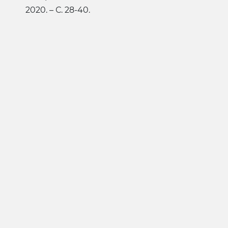
2020. – С. 28-40.