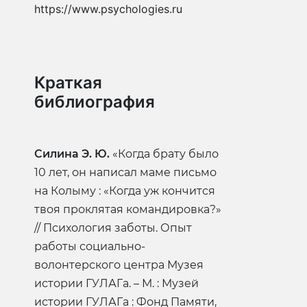
https://www.psychologies.ru
Краткая
библиография
Силина Э. Ю.
«Когда брату было
10 лет, он написал маме письмо
на Колыму : «Когда уж кончится
твоя проклятая командировка?»
// Психология заботы. Опыт
работы социально-
волонтерского центра Музея
истории ГУЛАГа. – М. : Музей
истории ГУЛАГа : Фонд Памяти,