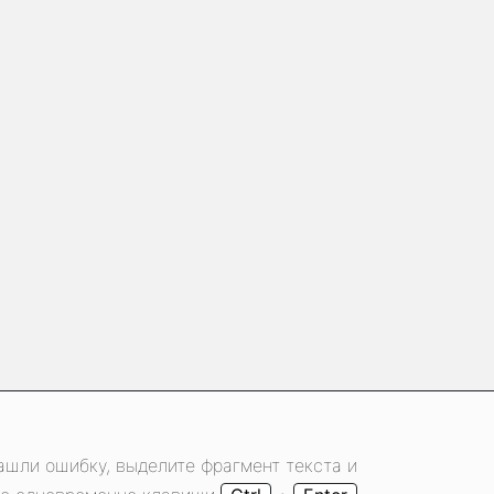
ашли ошибку, выделите фрагмент текста и