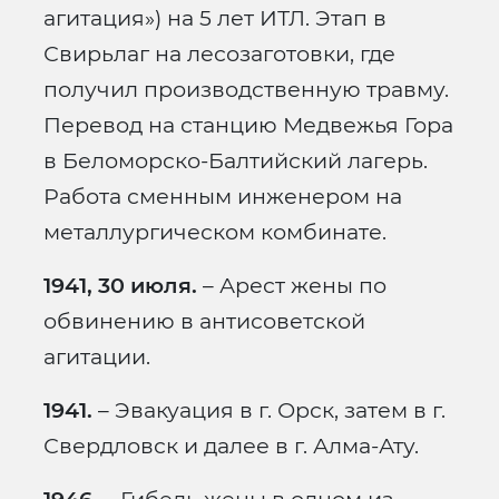
агитация») на 5 лет ИТЛ. Этап в
Свирьлаг на лесозаготовки, где
получил производственную травму.
Перевод на станцию Медвежья Гора
в Беломорско-Балтийский лагерь.
Работа сменным инженером на
металлургическом комбинате.
1941, 30 июля.
– Арест жены по
обвинению в антисоветской
агитации.
1941.
– Эвакуация в г. Орск, затем в г.
Свердловск и далее в г. Алма-Ату.