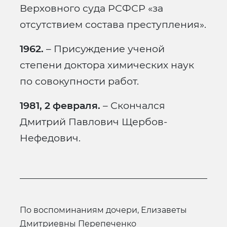
Верховного суда РСФСР «за
отсутствием состава преступления».
1962.
– Присуждение ученой
степени доктора химических наук
по совокупности работ.
1981, 2 февраля.
– Скончался
Дмитрий Павлович Щербов-
Нефедович.
по воспоминаниям дочери, Елизаветы
Дмитриевны Перепеченко