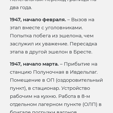
два года.
1947, начало февраля.
– Вызов на
этап вместе с уголовниками.
Попытка побега из эшелона, чем
заслужил их уважение. Пересадка
этапа в другой эшелон в Бресте.
1947, начало марта.
– Прибытие на
станцию Полуночная в Ивдельлаг.
Помещение в ОП (оздоровительный
пункт), в стационар. Устройство
рабочим на кухню. Работа в 8-м
отдельном лагерном пункте (ОЛП) в
бригаде погрузки вагонов.