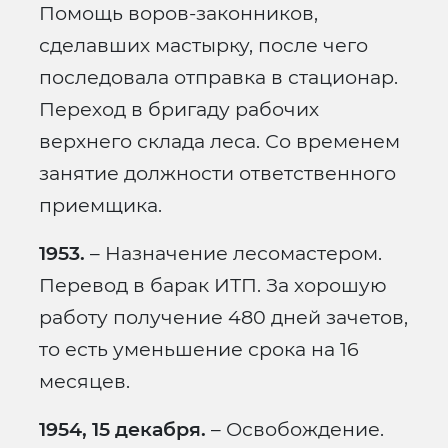
Помощь воров-законников,
сделавших мастырку, после чего
последовала отправка в стационар.
Переход в бригаду рабочих
верхнего склада леса. Со временем
занятие должности ответственного
приемщика.
1953.
– Назначение лесомастером.
Перевод в барак ИТП. За хорошую
работу получение 480 дней зачетов,
то есть уменьшение срока на 16
месяцев.
1954, 15 декабря.
– Освобождение.