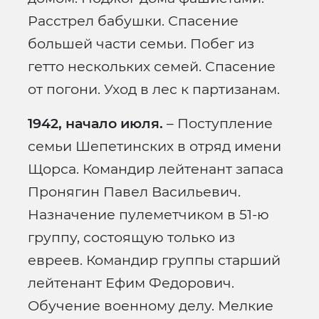
Расстрел бабушки. Спасение
большей части семьи. Побег из
гетто нескольких семей. Спасение
от погони. Уход в лес к партизанам.
1942, начало июля.
– Поступление
семьи Шепетинских в отряд имени
Щорса. Командир лейтенант запаса
Пронягин Павел Васильевич.
Назначение пулеметчиком в 51-ю
группу, состоящую только из
евреев. Командир группы старший
лейтенант Ефим Федорович.
Обучение военному делу. Мелкие