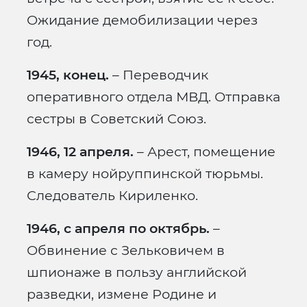
Ожидание демобилизации через
год.
1945, конец.
– Переводчик
оперативного отдела МВД. Отправка
сестры в Советский Союз.
1946, 12 апреля.
– Арест, помещение
в камеру нойруппинской тюрьмы.
Следователь Кириленко.
1946, с апреля по октябрь.
–
Обвинение с Зельковичем в
шпионаже в пользу английской
разведки, измене Родине и