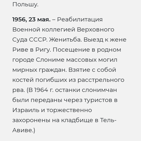
Польшу.
1956, 23 мая.
– Реабилитация
Военной коллегией Верховного
Суда СССР. Женитьба. Выезд к жене
Риве в Ригу. Посещение в родном
городе Слониме массовых могил
мирных граждан. Взятие с собой
костей погибших из расстрельного
рва. (В 1964 г. останки слонимчан
были переданы через туристов в
Израиль и торжественно
захоронены на кладбище в Тель-
Авиве.)