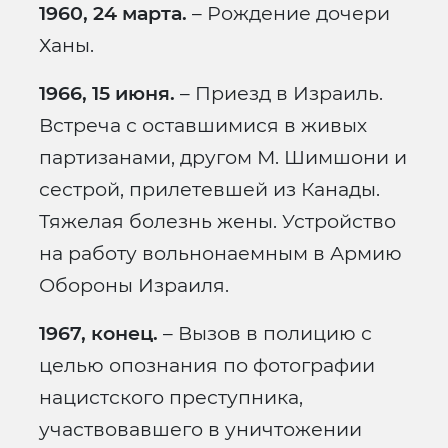
1960, 24 марта.
– Рождение дочери
Ханы.
1966, 15 июня.
– Приезд в Израиль.
Встреча с оставшимися в живых
партизанами, другом М. Шимшони и
сестрой, прилетевшей из Канады.
Тяжелая болезнь жены. Устройство
на работу вольнонаемным в Армию
Обороны Израиля.
1967, конец.
– Вызов в полицию с
целью опознания по фотографии
нацистского преступника,
участвовавшего в уничтожении