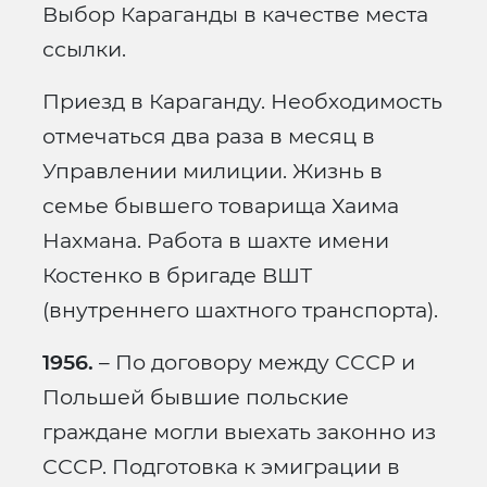
Выбор Караганды в качестве места
ссылки.
Приезд в Караганду. Необходимость
отмечаться два раза в месяц в
Управлении милиции. Жизнь в
семье бывшего товарища Хаима
Нахмана. Работа в шахте имени
Костенко в бригаде ВШТ
(внутреннего шахтного транспорта).
1956.
– По договору между СССР и
Польшей бывшие польские
граждане могли выехать законно из
СССР. Подготовка к эмиграции в