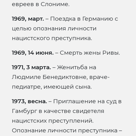
евреев в Слониме.
1969, март.
– Поездка в Германию с
целью опознания личности
нацистского преступника.
1969, 14 июня.
– Смерть жены Ривы.
1971, 3 марта.
– Женитьба на
Людмиле Бенедиктовне, враче-
педиатре, имеющей сына.
1973, весна.
– Приглашение на суд в
Гамбург в качестве свидетеля
нацистских преступлений.
Опознание личности преступника –