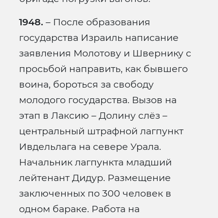
1948.
– После образования
государства Израиль написание
заявления Молотову и Швернику с
просьбой направить, как бывшего
воина, бороться за свободу
молодого государства. Вызов на
этап в Лаксию – Долину слёз –
центральный штрафной лагпункт
Ивдельлага на севере Урала.
Начальник лагпункта младший
лейтенант Дидур. Размещение
заключенных по 300 человек в
одном бараке. Работа на