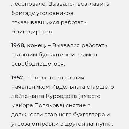
лесоповале. Вызвался возглавить
бригаду уголовников,
отказывавшихся работать.
Бригадирство.
1948, конец.
– Вызвался работать
старшим бухгалтером взамен
освободившегося.
1952.
– После назначения
начальником Ивдельлага старшего
лейтенанта Куроедова (вместо
майора Полякова) снятие с
должности старшего бухгалтера и
угроза отправки в другой лагпункт.