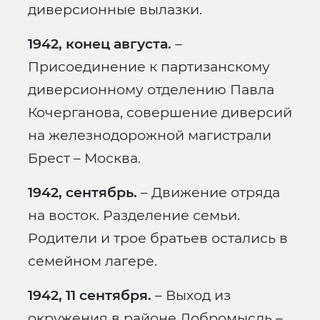
диверсионные вылазки.
1942, конец августа.
–
Присоединение к партизанскому
диверсионному отделению Павла
Кочерганова, совершение диверсий
на железнодорожной магистрали
Брест – Москва.
1942, сентябрь.
– Движение отряда
на восток. Разделение семьи.
Родители и трое братьев остались в
семейном лагере.
1942, 11 сентября.
– Выход из
окружения в районе Добромысль –