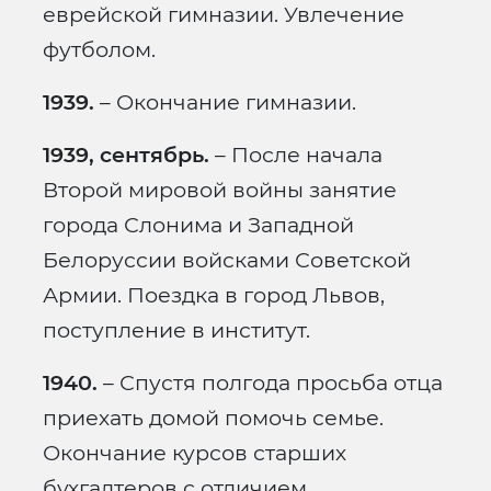
еврейской гимназии. Увлечение
футболом.
1939.
– Окончание гимназии.
1939, сентябрь.
– После начала
Второй мировой войны занятие
города Слонима и Западной
Белоруссии войсками Советской
Армии. Поездка в город Львов,
поступление в институт.
1940.
– Спустя полгода просьба отца
приехать домой помочь семье.
Окончание курсов старших
бухгалтеров с отличием,