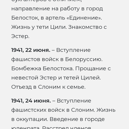
направление на работу в город
Белосток, в артель «Единение».
Жизнь у тети Цили. Знакомство с
Эстер.
1941, 22 июня.
– Вступление
фашистов войск в Белоруссию.
Бомбежка Белостока. Прощание с
невестой Эстер и тетей Цилей.
Отъезд в Слоним к семье.
1941, 24 июня.
– Вступление
фашистских войск в Слоним. Жизнь
в оккупации. Введение в городе
юденрата. Расстрел членов