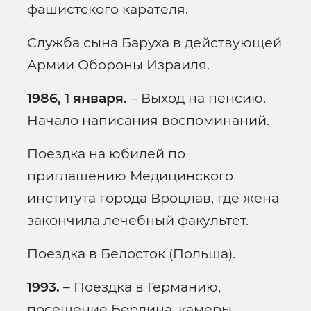
фашистского карателя.
Служба сына Баруха в действующей
Армии Обороны Израиля.
1986, 1 января.
– Выход на пенсию.
Начало написания воспоминаний.
Поездка на юбилей по
приглашению Медицинского
института города Вроцлав, где жена
закончила лечебный факультет.
Поездка в Белосток (Польша).
1993.
– Поездка в Германию,
посещение Берлина, камеры