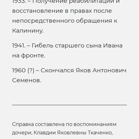
1933. – Получение реабилитации и
восстановление в правах после
непосредственного обращения к
Калинину.
1941. – Гибель старшего сына Ивана
на фронте.
1960 (?) – Скончался Яков Антонович
Семенов.
Справка составлена по воспоминаниям
дочери, Клавдии Яковлевны Ткаченко,