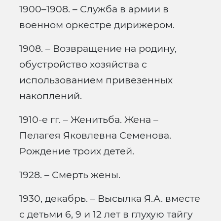
1900–1908. – Служба в армии в
военном оркестре дирижером.
1908. – Возвращение на родину,
обустройство хозяйства с
использованием привезенных
накоплений.
1910-е гг. – Женитьба. Жена –
Пелагея Яковлевна Семенова.
Рождение троих детей.
1928. – Смерть жены.
1930, декабрь. – Высылка Я.А. вместе
с детьми 6, 9 и 12 лет в глухую тайгу