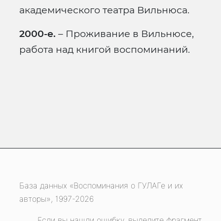
академического театра Вильнюса.
2000-е.
– Проживание в Вильнюсе,
работа над книгой воспоминаний.
База данных «Воспоминания о ГУЛАГе и их
авторы», 1997-2026
Если вы нашли ошибку, выделите фрагмент