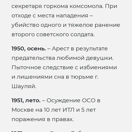
секретаря горкома комсомола. При
отходе с места нападения –
убийство одного и тяжелое ранение
второго советского солдата.
1950, осень.
– Арест в результате
предательства любимой девушки.
Пыточное следствие с избиениями
и лишениями сна в тюрьме г.
Шауляй.
1951, лето.
– Осуждение ОСО в
Москве на 10 лет ИТЛ и 5 лет
поражения в правах.