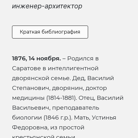
инженер-архитектор
Краткая библиография
1876, 14 ноября.
– Родился в
Саратове в интеллигентной
дворянской семье. Дед, Василий
Степанович, дворянин, доктор
медицины (1814-1881). Отец, Василий
Васильевич, преподаватель
биологии (1846 г.р.). Мать, Устинья
Федоровна, из простой
крестьянской семьи.