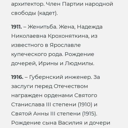
архитектор. Член Партии народной
свободы (кадет).
1911.
– Женитьба. Жена, Надежда
Николаевна Крохоняткина, из
известного в Ярославле
купеческого рода. Рождение
дочерей, Ирины и Людмилы.
1916.
– Губернский инженер. За
заслуги перед Отечеством
награжден орденами Святого
Станислава III степени (1910) и
Святой Анны III степени (1915).
Рождение сына Василия и дочери