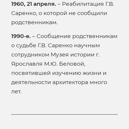
1960, 21 апреля.
– Реабилитация Г.В.
Саренко, о которой не сообщили
родственникам.
1990-е.
– Сообщение родственникам
о судьбе Г.В. Саренко научным
сотрудником Музея истории г.
Ярославля М.Ю. Беловой,
посвятившей изучению жизни и
деятельности архитектора много
лет.