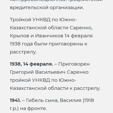
вредительской организации.
Тройкой УНКВД по Южно-
Казахстанской области Саренко,
Крылов и Иванчиков 14 февраля
1938 года были приговорены к
расстрелу.
1938, 14 февраля.
– Приговорен
Григорий Васильевич Саренко
тройкой УНКВД по Южно-
Казахстанской области к расстрелу.
1941.
– Гибель сына, Василия (1918
г.р.) на фронте.