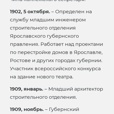
1902, 5 октября.
– Определен на
службу младшим инженером
строительного отделения
Ярославского губернского
правления. Работает над проектами
по перестройке домов в Ярославле,
Ростове и других городах губернии.
Участник всероссийского конкурса
на здание нового театра.
1909, январь.
– Младший архитектор
строительного отделения.
1909, ноябрь.
– Губернский