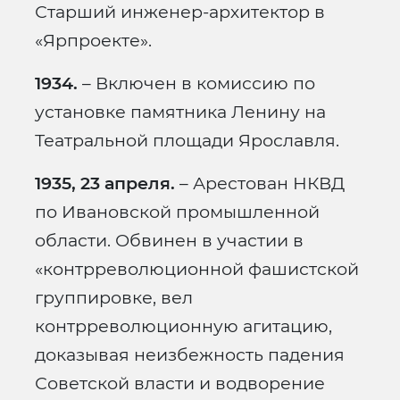
Старший инженер-архитектор в
«Ярпроекте».
1934.
– Включен в комиссию по
установке памятника Ленину на
Театральной площади Ярославля.
1935, 23 апреля.
– Арестован НКВД
по Ивановской промышленной
области. Обвинен в участии в
«контрреволюционной фашистской
группировке, вел
контрреволюционную агитацию,
доказывая неизбежность падения
Советской власти и водворение