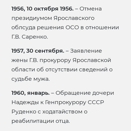
1956, 10 октября 1956.
– Отмена
президиумом Ярославского
облсуда решения ОСО в отношении
Г.В. Саренко.
1957, 30 сентября.
– Заявление
жены Г.В. прокурору Ярославской
области об отсутствии сведений о
судьбе мужа.
1960, январь.
– Обращение дочери
Надежды к Генпрокурору СССР
Руденко с ходатайством о
реабилитации отца.