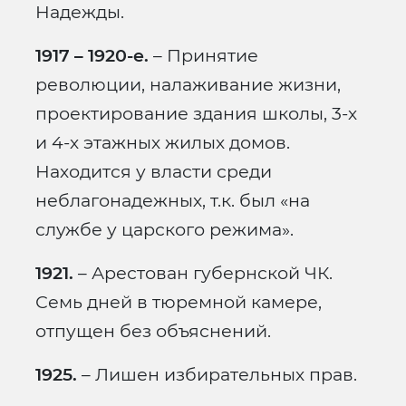
Надежды.
1917 – 1920-е.
– Принятие
революции, налаживание жизни,
проектирование здания школы, 3-х
и 4-х этажных жилых домов.
Находится у власти среди
неблагонадежных, т.к. был «на
службе у царского режима».
1921.
– Арестован губернской ЧК.
Семь дней в тюремной камере,
отпущен без объяснений.
1925.
– Лишен избирательных прав.