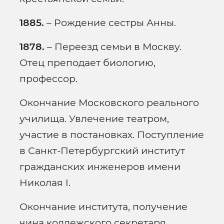
1885.
– Рождение сестры Анны.
1878.
– Переезд семьи в Москву.
Отец преподает биологию,
профессор.
Окончание Московского реального
училища. Увлечение театром,
участие в постановках. Поступление
в Санкт-Петербургский институт
гражданских инженеров имени
Николая I.
Окончание института, получение
чина коллежского секретаря.