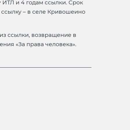
 ИТЛ и 4 годам ссылки. Срок
 ссылку – в селе Кривошеино
из ссылки, возвращение в
ения «За права человека».