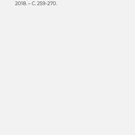
2018. – С. 259-270.