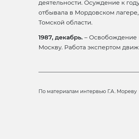
деятельности. Осуждение к году
отбывала в Мордовском лагере,
Томской области.
1987, декабрь.
– Освобождение 
Москву. Работа экспертом движ
По материалам интервью Г.А. Мореву