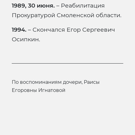
1989, 30 июня.
– Реабилитация
Прокуратурой Смоленской области.
1994.
– Скончался Егор Сергеевич
Осипкин.
По воспоминаниям дочери, Раисы
Егоровны Игнатовой