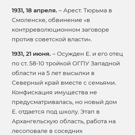
1931, 18 апреля.
– Арест. Тюрьма в
Смоленске, обвинение «в
контрреволюционном заговоре
против советской власти».
1931, 21 июня.
– Осужден Е. и его отец
по ст. 58-10 тройкой ОГПУ Западной
области на 5 лет высылки в
Северный край вместе с семьями.
Конфискация имущества не
предусматривалась, но новый дом
Е. отдается под школу. Этап в
Архангельскую область, работа на
лесоповале в соседних