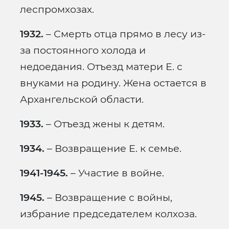
леспромхозах.
1932.
– Смерть отца прямо в лесу из-
за постоянного холода и
недоедания. Отъезд матери Е. с
внуками на родину. Жена остается в
Архангельской области.
1933.
– Отъезд жены к детям.
1934.
– Возвращение Е. к семье.
1941-1945.
– Участие в войне.
1945.
– Возвращение с войны,
избрание председателем колхоза.