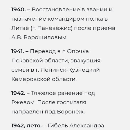
1940.
– Восстановление в звании и
назначение командиром полка в
Литве (г. Паневежис) после приема
А.В. Ворошиловым.
1941.
– Перевод в г. Опочка
Псковской области, эвакуация
семьи в г. Ленинск-Кузнецкий
Кемеровской области.
1942.
– Тяжелое ранение под
Ржевом. После госпиталя
направлен под Воронеж.
1942, лето.
– Гибель Александра