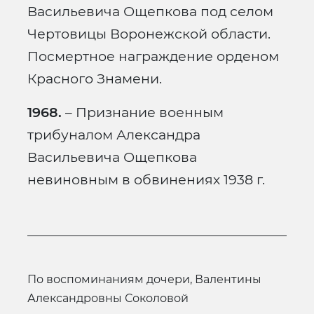
Васильевича Ощепкова под селом
Чертовицы Воронежской области.
Посмертное награждение орденом
Красного Знамени.
1968.
– Признание военным
трибуналом Александра
Васильевича Ощепкова
невиновным в обвинениях 1938 г.
по воспоминаниям дочери, Валентины
Александровны Соколовой