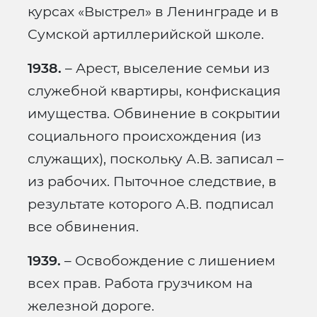
курсах «Выстрел» в Ленинграде и в
Сумской артиллерийской школе.
1938.
– Арест, выселение семьи из
служебной квартиры, конфискация
имущества. Обвинение в сокрытии
социального происхождения (из
служащих), поскольку А.В. записал –
из рабочих. Пыточное следствие, в
результате которого А.В. подписал
все обвинения.
1939.
– Освобождение с лишением
всех прав. Работа грузчиком на
железной дороге.