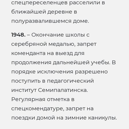
спецпереселенцев расселили в
ближайшей деревне в
полуразвалившемся доме.
1948.
– Окончание школы с
серебряной медалью, запрет
коменданта на выезд для
продолжения дальнейшей учебы. В
порядке исключения разрешено
поступить в педагогический
институт Семипалатинска.
Регулярная отметка в
спецкомендатуре, запрет на
поездки домой на зимние каникулы.