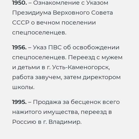
1950.
– Ознакомление с Указом
Президиума Верховного Совета
СССР о вечном поселении
спецпоселенцев.
1956.
– Указ ПВС об освобождении
спецпоселенцев. Переезд с мужем
и детьми в г. Усть-Каменогорск,
работа завучем, затем директором
школы.
1995.
– Продажа за бесценок всего
нажитого имущества, переезд в
Россию в г. Владимир.