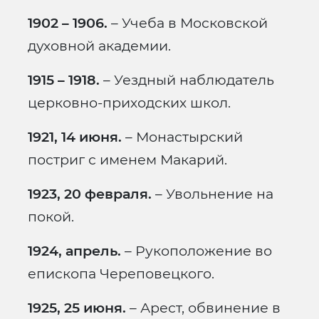
1902 – 1906.
– Учеба в Московской
духовной академии.
1915 – 1918.
– Уездный наблюдатель
церковно-приходских школ.
1921, 14 июня.
– Монастырский
постриг с именем Макарий.
1923, 20 февраля.
– Увольнение на
покой.
1924, апрель.
– Рукоположение во
епископа Череповецкого.
1925, 25 июня.
– Арест, обвинение в