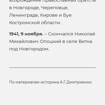
возрождение православных братств
в Новгороде, Череповце,
Ленинграде, Кирове и Буе
Костромской области.
1941, 9 ноября.
– Скончался Николай
Михайлович Опоцкий в селе Витка
под Новгородом.
по материалам историка А.Г. Дмитриенко