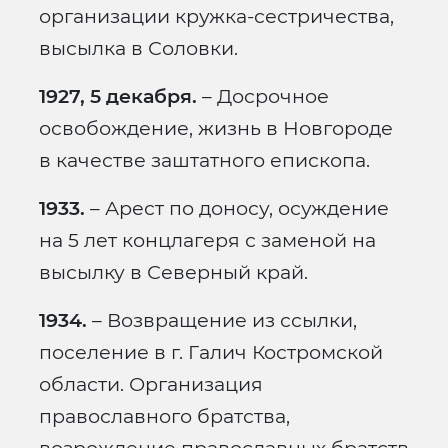
организации кружка-сестричества,
высылка в Соловки.
1927, 5 декабря.
– Досрочное
освобождение, жизнь в Новгороде
в качестве заштатного епископа.
1933.
– Арест по доносу, осуждение
на 5 лет концлагеря с заменой на
высылку в Северный край.
1934.
– Возвращение из ссылки,
поселение в г. Галич Костромской
области. Организация
православного братства,