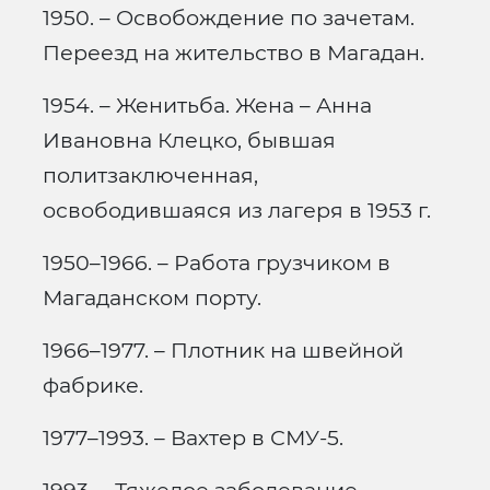
1950. – Освобождение по зачетам.
Переезд на жительство в Магадан.
1954. – Женитьба. Жена – Анна
Ивановна Клецко, бывшая
политзаключенная,
освободившаяся из лагеря в 1953 г.
1950–1966. – Работа грузчиком в
Магаданском порту.
1966–1977. – Плотник на швейной
фабрике.
1977–1993. – Вахтер в СМУ-5.