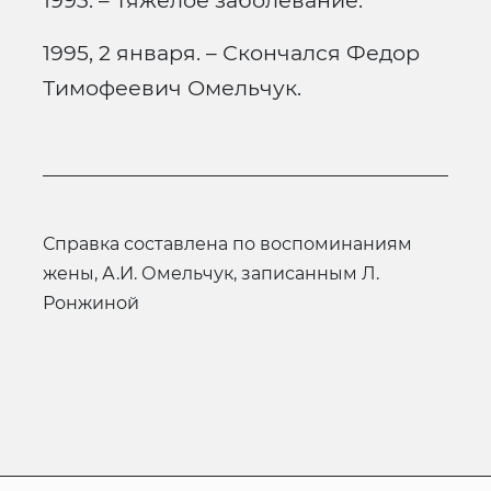
1993. – Тяжелое заболевание.
1995, 2 января. – Скончался Федор
Тимофеевич Омельчук.
Справка составлена по воспоминаниям
жены, А.И. Омельчук, записанным Л.
Ронжиной