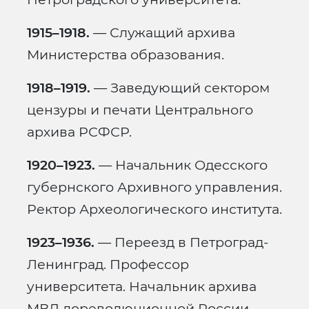
1915–1918.
— Служащий архива
Министерства образования.
1918–1919.
— Заведующий сектором
цензуры и печати Центрального
архива РСФСР.
1920–1923.
— Начальник Одесского
губернского Архивного управления.
Ректор Археологического института.
1923–1936.
— Переезд в Петроград-
Ленинград. Профессор
университета. Начальник архива
МВД дореволюционной России.