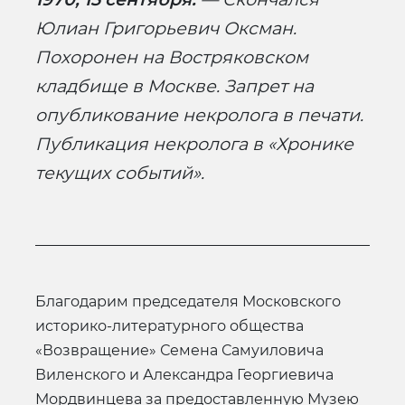
Юлиан Григорьевич Оксман.
Похоронен на Востряковском
кладбище в Москве. Запрет на
опубликование некролога в печати.
Публикация некролога в «Хронике
текущих событий».
Благодарим председателя Московского
историко-литературного общества
«Возвращение» Семена Самуиловича
Виленского и Александра Георгиевича
Мордвинцева за предоставленную Музею