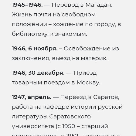
1945–1946.
— Перевод в Магадан.
Жизнь почти на свободном
положении – хождение по городу, в
библиотеку, к знакомым.
1946, 6 ноября.
– Освобождение из
заключения, выезд на материк.
1946, 30 декабря.
— Приезд
товарным поездом в Москву.
1947, апрель.
— Переезд в Саратов,
работа на кафедре истории русской
литературы Саратовского
университета (с 1950 – старший
преподаватель, с 1952 – ассистент, с