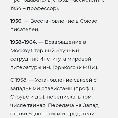
1954 – профессор).
1956.
— Восстановление в Союзе
писателей.
1958–1964.
— Возвращение в
Москву.Старший научный
сотрудник Института мировой
литературы им. Горького (ИМЛИ).
С 1958. — Установление связей с
западными славистами (проф. Г.
Струве и др.), переписка, в том
числе тайная. Передача на Запад
статьи «Доносчики и предатели