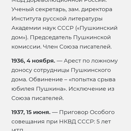
Ученый секретарь, зам. директора
Института русской литературы
Академии наук СССР («Пушкинский
дом»). Председатель Пушкинской
комиссии. Член Союза писателей.
1936, 4 ноября.
— Арест по ложному
доносу сотрудницы Пушкинского
дома. Обвинение – «попытка срыва
юбилея Пушкина». Исключение из
Союза писателей.
1937, 15 июня.
— Приговор Особого
совещания при НКВД СССР: 5 лет
ИТЛ.