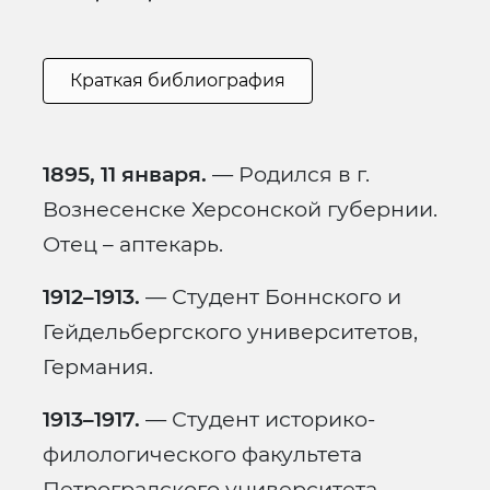
Краткая библиография
1895, 11 января.
— Родился в г.
Вознесенске Херсонской губернии.
Отец – аптекарь.
1912–1913.
— Студент Боннского и
Гейдельбергского университетов,
Германия.
1913–1917.
— Студент историко-
филологического факультета
Петроградского университета.