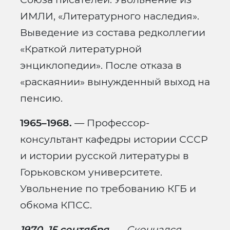
ИМЛИ, «Литературного наследия».
Выведение из состава редколлегии
«Краткой литературной
энциклопедии». После отказа в
«раскаянии» вынужденный выход на
пенсию.
1965–1968.
— Профессор-
консультант кафедры истории СССР
и истории русской литературы в
Горьковском университете.
Увольнение по требованию КГБ и
обкома КПСС.
1970, 15 сентября.
— Скончался