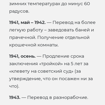
зимних температурах до минус 60
радусов.
1941, май – 1942.
— Перевод на более
легкую работу – заведовать баней и
прачечной. Получение отдельной
крошечной комнаты.
1941, осень.
— Продление срока
заключения «тройкой» на 5 лет за
«клевету на советский суд» (за
утверждение, что он посажен ни за
что).
1943.
— Перевод в разнорабочие.