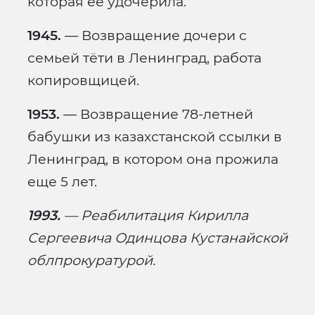
которая её удочерила.
1945.
— Возвращение дочери с
семьей тёти в Ленинград, работа
копировщицей.
1953.
— Возвращение 78-летней
бабушки из казахстанской ссылки в
Ленинград, в котором она прожила
еще 5 лет.
1993.
— Реабилитация Кирилла
Сергеевича Одинцова Кустанайской
облпрокуратурой.