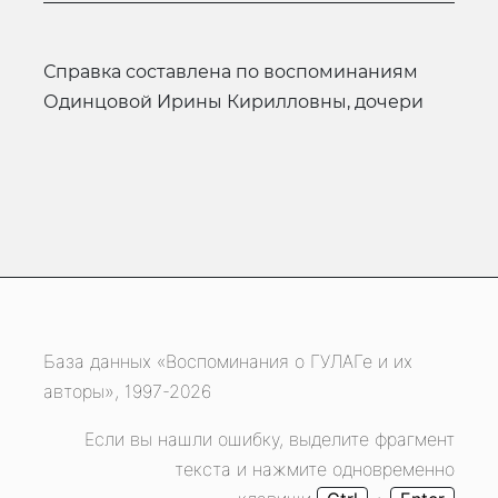
Справка составлена по воспоминаниям
Одинцовой Ирины Кирилловны, дочери
База данных «Воспоминания о ГУЛАГе и их
авторы», 1997-2026
Если вы нашли ошибку, выделите фрагмент
текста и нажмите одновременно