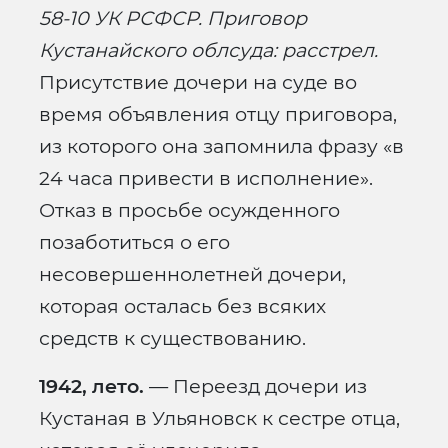
58-10 УК РСФСР. Приговор
Кустанайского облсуда: расстрел.
Присутствие дочери на суде во
время объявления отцу приговора,
из которого она запомнила фразу «в
24 часа привести в исполнение».
Отказ в просьбе осужденного
позаботиться о его
несовершеннолетней дочери,
которая осталась без всяких
средств к существованию.
1942, лето.
— Переезд дочери из
Кустаная в Ульяновск к сестре отца,