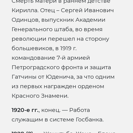
Смерть матери в раннем детстве
Кирилла. Отец – Сергей Иванович
Одинцов, выпускник Академии
Генерального штаба, во время
революции перешел на сторону
большевиков, в 1919 г.
командование 7-й армией
Петроградского фронта и защита
Гатчины от Юденича, за что одним
из первых награжден орденом
Красного Знамени.
1920-е гг.
, конец. — Работа
служащим в системе Госбанка.