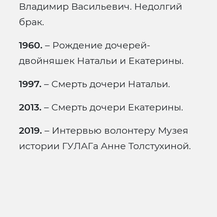
Владимир Васильевич. Недолгий
брак.
1960.
– Рождение дочерей-
двойняшек Натальи и Екатерины.
1997.
– Смерть дочери Натальи.
2013.
– Смерть дочери Екатерины.
2019.
– Интервью волонтеру Музея
истории ГУЛАГа Анне Толстухиной.