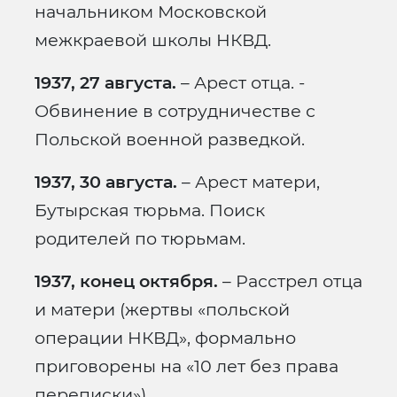
начальником Московской
межкраевой школы НКВД.
1937, 27 августа.
– Арест отца. ­­
Обвинение в сотрудничестве с
Польской военной разведкой.
1937, 30 августа.
– Арест матери,
Бутырская тюрьма. Поиск
родителей по тюрьмам.
1937, конец октября.
– Расстрел отца
и матери (жертвы «польской
операции НКВД», формально
приговорены на «10 лет без права
переписки»).