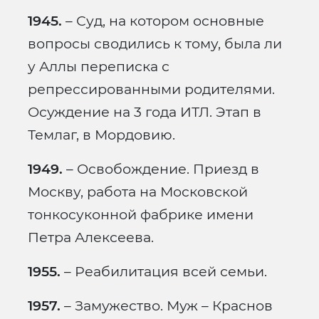
1945.
– Суд, на котором основные
вопросы сводились к тому, была ли
у Аллы переписка с
репрессированными родителями.
Осуждение на 3 года ИТЛ. Этап в
Темлаг, в Мордовию.
1949.
– Освобождение. Приезд в
Москву, работа на Московской
тонкосуконной фабрике имени
Петра Алексеева.
1955.
– Реабилитация всей семьи.
1957.
– Замужество. Муж – Краснов