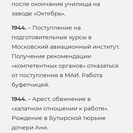
после окончания училища на
заводе «Октябрь».
1944.
– Поступление на
подготовительные курсы в
Московский авиационный институт.
Получение рекомендации
«компетентных органов» отказаться
от поступления в МАИ. Работа
буфетчицей.
1944.
– Арест, обвинение в
«халатном отношении к работе».
Рождение в Бутырской тюрьме
дочери Ани.