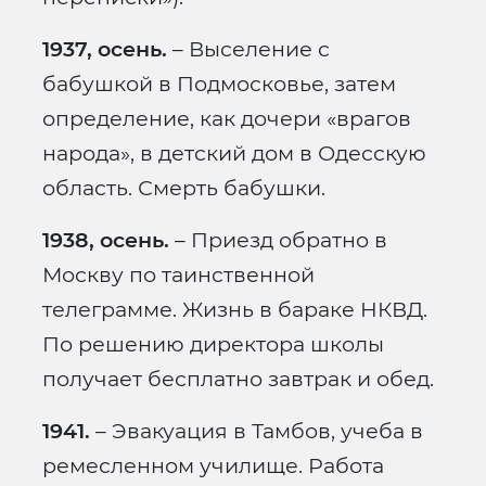
1937, осень.
– Выселение с
бабушкой в Подмосковье, затем
определение, как дочери «врагов
народа», в детский дом в Одесскую
область. Смерть бабушки.
1938, осень.
– Приезд обратно в
Москву по таинственной
телеграмме. Жизнь в бараке НКВД.
По решению директора школы
получает бесплатно завтрак и обед.
1941.
– Эвакуация в Тамбов, учеба в
ремесленном училище. Работа