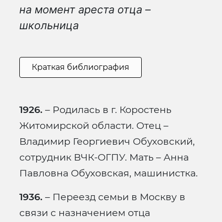
на момент ареста отца –
школьница
Краткая библиография
1926.
– Родилась в г. Коростень
Житомирской области. Отец –
Владимир Георгиевич Обуховский,
сотрудник ВЧК-ОГПУ. Мать – Анна
Павловна Обуховская, машинистка.
1936.
– Переезд семьи в Москву в
связи с назначением отца