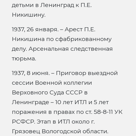
детьми в Ленинград к П.Е.
Никишину.
1937, 26 января. – Арест П.Е.
Никишина по сфабрикованному
делу. Арсенальная следственная
тюрьма.
1937, 8 июня. – Приговор выездной
сессии Военной коллегии
Верховного Суда СССР в
Ленинграде – 10 лет ИТЛ и 5 лет
поражения в правах по ст. 58-8-11 УК
РСФСР. Этап в ИТЛ около г.
Грязовец Вологодской области.