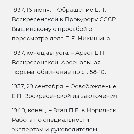
1937, 16 июня. – Обращение Е.П.
Воскресенской к Прокурору СССР
Вышинскому с просьбой о
пересмотре дела П.Е. Никишина.
1937, конец августа. – Арест Е.П.
Воскресенской. Арсенальная
тюрьма, обвинение по ст. 58-10.
1937, 29 сентября. – Освобождение
Е.П. Воскресенской из заключения.
1940, конец. – Этап П.Е. в Норильск.
Работа по специальности
экспертом и руководителем