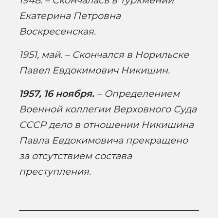
1948. – Скончалась в Туркмении
Екатерина Петровна
Воскресенская.
1951, май. – Скончался в Норильске
Павел Евдокимович Никишин.
1957, 16 ноября.
– Определением
Военной коллегии Верховного Суда
СССР дело в отношении Никишина
Павла Евдокимовича прекращено
за отсутствием состава
преступления.