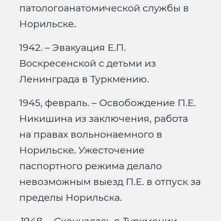
патологоанатомической службы в
Норильске.
1942. – Эвакуация Е.П.
Воскресенской с детьми из
Ленинграда в Туркмению.
1945, февраль. – Освобождение П.Е.
Никишина из заключения, работа
на правах вольнонаемного в
Норильске. Ужесточение
паспортного режима делало
невозможным выезд П.Е. в отпуск за
пределы Норильска.