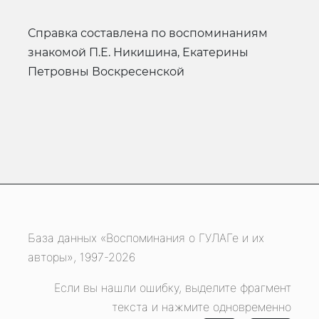
Справка составлена по воспоминаниям
знакомой П.Е. Никишина, Екатерины
Петровны Воскресенской
База данных «Воспоминания о ГУЛАГе и их
авторы», 1997-2026
Если вы нашли ошибку, выделите фрагмент
текста и нажмите одновременно