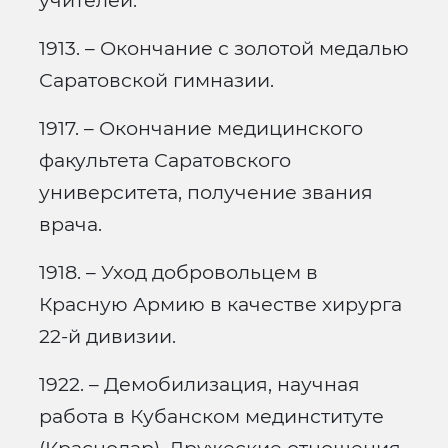
учителей.
1913. – Окончание с золотой медалью
Саратовской гимназии.
1917. – Окончание медицинского
факультета Саратовского
университета, получение звания
врача.
1918. – Уход добровольцем в
Красную Армию в качестве хирурга
22-й дивизии.
1922. – Демобилизация, научная
работа в Кубанском мединституте