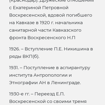
(Краснодар). Дружеские отношения
с Екатериной Петровной
Воскресенской, вдовой погибшего
на Кавказе в 1920 г. начальника
санитарной части Кавказского
фронта Воскресенского Н.П
1926. – Вступление П.Е. Никишина в
ряды ВКП(б).
1931. – Поступление в аспирантуру
института Антропологии и
Этнографии АН в Ленинграде.
1930-е гг. – Переезд Е.П.
Воскресенской со своими тремя