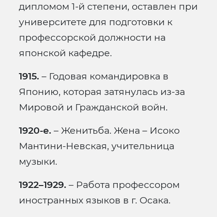
дипломом 1-й степени, оставлен при
университете для подготовки к
профессорской должности на
японской кафедре.
1915.
– Годовая командировка в
Японию, которая затянулась из-за
Мировой и Гражданской войн.
1920-е.
– Женитьба. Жена – Исоко
Мантини-Невская, учительница
музыки.
1922–1929.
– Работа профессором
иностранных языков в г. Осака.