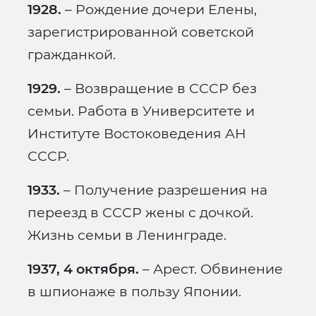
1928.
– Рождение дочери Елены,
зарегистрированной советской
гражданкой.
1929.
– Возвращение в СССР без
семьи. Работа в Университете и
Институте Востоковедения АН
СССР.
1933.
– Получение разрешения на
переезд в СССР жены с дочкой.
Жизнь семьи в Ленинграде.
1937, 4 октября.
– Арест. Обвинение
в шпионаже в пользу Японии.