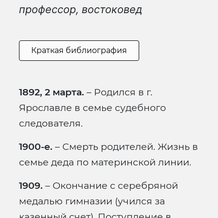
профессор, востоковед
Краткая библиография
1892, 2 марта.
– Родился в г.
Ярославле в семье судебного
следователя.
1900-е.
– Смерть родителей. Жизнь в
семье деда по материнской линии.
1909.
– Окончание с серебряной
медалью гимназии (учился за
казенный счет). Поступление в