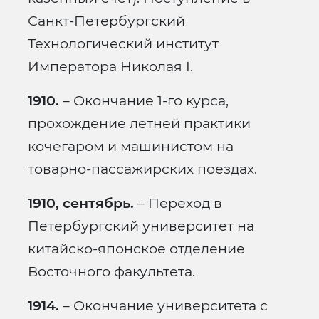
Санкт-Петербургский
Технологический институт
Императора Николая I.
1910.
– Окончание 1-го курса,
прохождение летней практики
кочегаром и машинистом на
товарно-пассажирских поездах.
1910, сентябрь.
– Переход в
Петербургский университет на
китайско-японское отделение
Восточного факультета.
1914.
– Окончание университета с