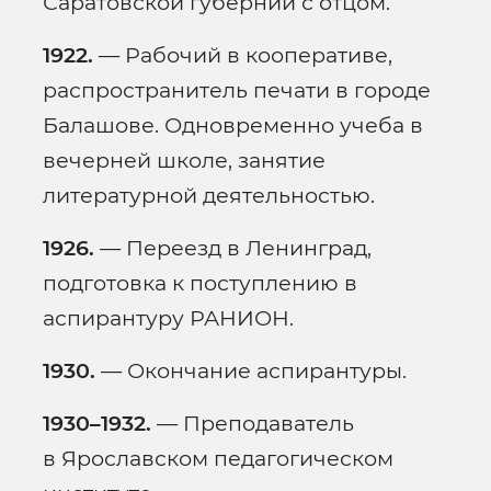
Саратовской губернии с отцом.
1922.
— Рабочий в кооперативе,
распространитель печати в городе
Балашове. Одновременно учеба в
вечерней школе, занятие
литературной деятельностью.
1926.
— Переезд в Ленинград,
подготовка к поступлению в
аспирантуру РАНИОН.
1930.
— Окончание аспирантуры.
1930–1932.
— Преподаватель
в Ярославском педагогическом