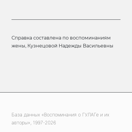
Справка составлена по воспоминаниям
жены, Кузнецовой Надежды Васильевны
База данных «Воспоминания о ГУЛАГе и их
авторы», 1997-2026