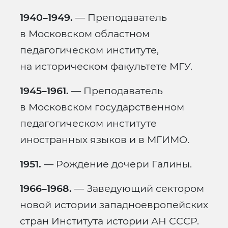
1940–1949.
— Преподаватель
в Московском областном
педагогическом институте,
на историческом факультете МГУ.
1945–1961.
— Преподаватель
в Московском государственном
педагогическом институте
иностранных языков и в МГИМО.
1951.
— Рождение дочери Галины.
1966–1968.
— Заведующий сектором
новой истории западноевропейских
стран Института истории АН СССР.