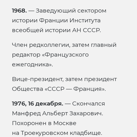
1968.
— Заведующий сектором
истории Франции Института
всеобщей истории АН СССР.
Член редколлегии, затем главный
редактор «Французского
ежегодника».
Вице-президент, затем президент
Общества «СССР — Франция».
1976, 16 декабря.
— Скончался
Манфред Альберт Захарович.
Похоронен в Москве
на Троекуровском кладбище.