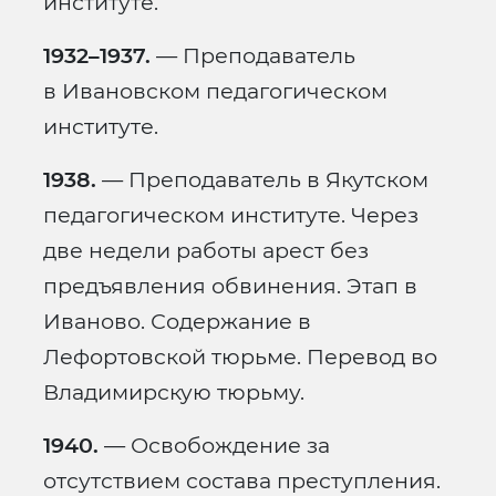
институте.
1932–1937.
— Преподаватель
в Ивановском педагогическом
институте.
1938.
— Преподаватель в Якутском
педагогическом институте. Через
две недели работы арест без
предъявления обвинения. Этап в
Иваново. Содержание в
Лефортовской тюрьме. Перевод во
Владимирскую тюрьму.
1940.
— Освобождение за
отсутствием состава преступления.