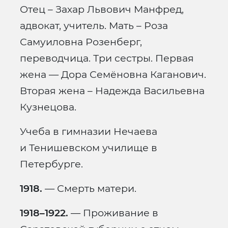
Отец – Захар Львович Манфред,
адвокат, учитель. Мать – Роза
Самуиловна Розенберг,
переводчица. Три сестры. Первая
жена — Дора Семёновна Каганович.
Вторая жена – Надежда Васильевна
Кузнецова.
Учеба в гимназии Нечаева
и Тенишевском училище в
Петербурге.
1918.
— Смерть матери.
1918–1922.
— Проживание в