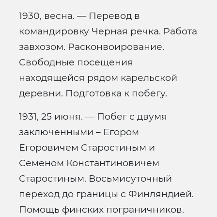
1930, весна. — Перевод в
командировку Черная речка. Работа
завхозом. Расконвоирование.
Свободные посещения
находящейся рядом карельской
деревни. Подготовка к побегу.
1931, 25 июня. — Побег с двумя
заключенными – Егором
Егоровичем Старостиным и
Семеном Константиновичем
Старостиным. Восьмисуточный
переход до границы с Финляндией.
Помощь финских пограничников.