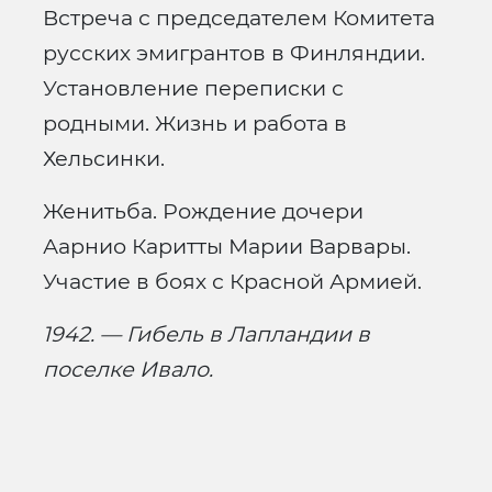
Встреча с председателем Комитета
русских эмигрантов в Финляндии.
Установление переписки с
родными. Жизнь и работа в
Хельсинки.
Женитьба. Рождение дочери
Аарнио Каритты Марии Варвары.
Участие в боях с Красной Армией.
1942. — Гибель в Лапландии в
поселке Ивало.