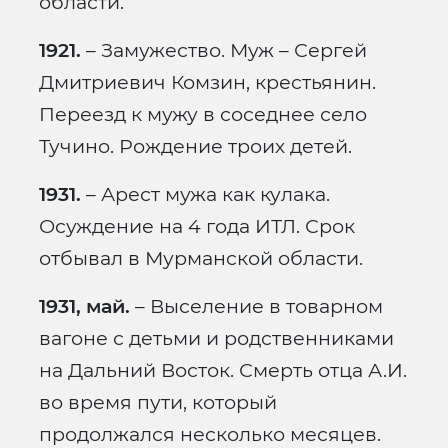
области.
1921.
– Замужество. Муж – Сергей
Дмитриевич Комзин, крестьянин.
Переезд к мужу в соседнее село
Тучино. Рождение троих детей.
1931.
– Арест мужа как кулака.
Осуждение на 4 года ИТЛ. Срок
отбывал в Мурманской области.
1931, май.
– Выселение в товарном
вагоне с детьми и родственниками
на Дальний Восток. Смерть отца А.И.
во время пути, который
продолжался несколько месяцев.