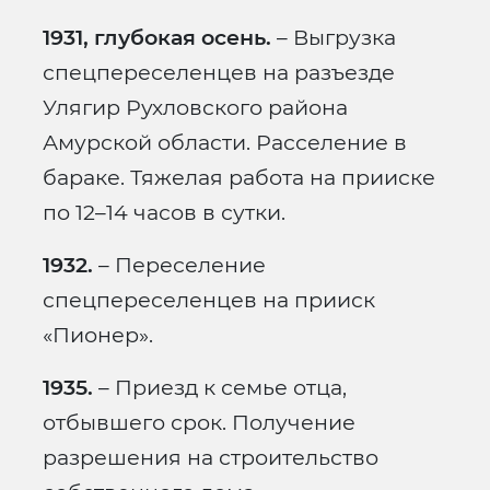
1931, глубокая осень.
– Выгрузка
спецпереселенцев на разъезде
Улягир Рухловского района
Амурской области. Расселение в
бараке. Тяжелая работа на прииске
по 12–14 часов в сутки.
1932.
– Переселение
спецпереселенцев на прииск
«Пионер».
1935.
– Приезд к семье отца,
отбывшего срок. Получение
разрешения на строительство