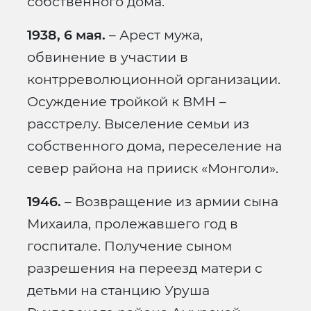
собственного дома.
1938, 6 мая.
– Арест мужа,
обвинение в участии в
контрреволюционной организации.
Осуждение тройкой к ВМН –
расстрелу. Выселение семьи из
собственного дома, переселение на
север района на прииск «Монголи».
1946.
– Возвращение из армии сына
Михаила, пролежавшего год в
госпитале. Получение сыном
разрешения на переезд матери с
детьми на станцию Уруша