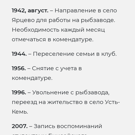
1942, август.
– Направление в село
Ярцево для работы на рыбзаводе.
Необходимость каждый месяц
отмечаться в комендатуре.
1944.
– Переселение семьи в клуб.
1956.
– Снятие с учета в
комендатуре.
1996.
– Увольнение с рыбзавода,
переезд на жительство в село Усть-
Кемь.
2007.
– Запись воспоминаний