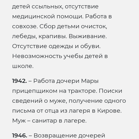
детей ссыльных, отсутствие
медицинской помощи. Работа в
совхозе. Сбор детьми очисток,
лебеды, крапивы. Выживание.
Отсутствие одежды и обуви.
Невозможность учебы детей в
школе.
1942.
– Работа дочери Мары
прицепщиком на тракторе. Поиски
сведений о муже, получение одного
письма от отца из лагеря в Кирове.
Муж – санитар в лагере.
1946.
– Возвращение дочерей