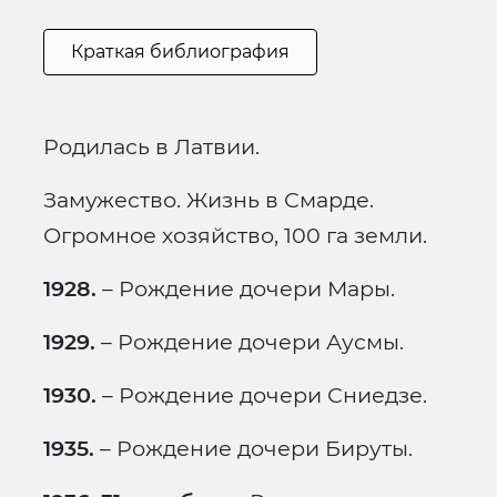
Краткая библиография
Родилась в Латвии.
Замужество. Жизнь в Смарде.
Огромное хозяйство, 100 га земли.
1928.
– Рождение дочери Мары.
1929.
– Рождение дочери Аусмы.
1930.
– Рождение дочери Сниедзе.
1935.
– Рождение дочери Бируты.