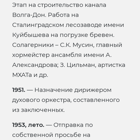
Этап на строительство канала
Волга-Дон. Работа на
Сталинградском лесозаводе имени
Куйбышева на погрузке бревен.
Солагерники – С.К. Мусин, главный
хормейстер ансамбля имени А.
Александрова; З. Цильман, артистка
МХАТа и др.
1951.
— Назначение дирижером
духового оркестра, составленного
из заключенных.
1953, лето.
— Отправка по
собственной просьбе на