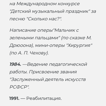
на Международном конкурсе
"Детский музыкальный праздник" за
песню "Сколько нас?".
Написание оперы"Мальчик с
зелеными пальцами" (по сказке М.
Дрюоона), мини-оперы "Хирургия"
(по А. П. Чехову).
1984.
—Ведение педагогической
работы. Присвоение звания
"Заслуженный деятель искусств
РСФСР".
1991.
— Реабилитация.