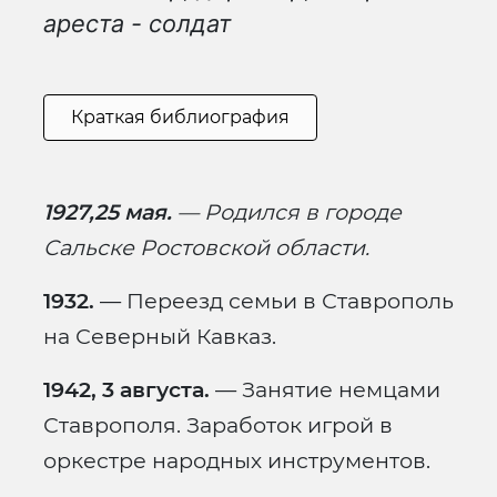
ареста - солдат
Краткая библиография
1927,25 мая.
— Родился в городе
Сальске Ростовской области.
1932.
— Переезд семьи в Ставрополь
на Северный Кавказ.
1942, 3 августа.
— Занятие немцами
Ставрополя. Заработок игрой в
оркестре народных инструментов.