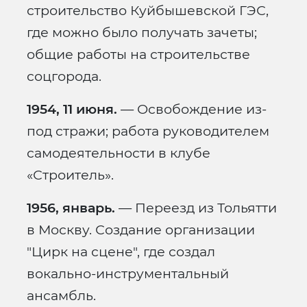
строительство Куйбышевской ГЭС,
где можно было получать зачеты;
общие работы на строительстве
соцгорода.
1954, 11 июня.
— Освобождение из-
под стражи; работа руководителем
самодеятельности в клубе
«Строитель».
1956, январь.
— Переезд из Тольятти
в Москву. Создание организации
"Цирк на сцене", где создал
вокально-инструментальный
ансамбль.