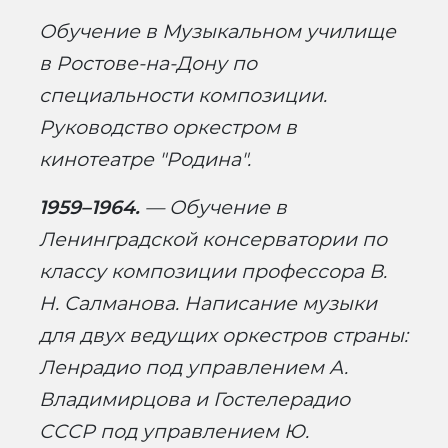
Обучение в Музыкальном училище
в Ростове-на-Дону по
специальности композиции.
Руководство оркестром в
кинотеатре "Родина".
1959–1964.
— Обучение в
Ленинградской консерватории по
классу композиции профессора В.
Н. Салманова. Написание музыки
для двух ведущих оркестров страны:
Ленрадио под управлением А.
Владимирцова и Гостелерадио
СССР под управлением Ю.