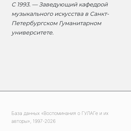
С 1993. — Заведующий кафедрой
музыкального искусства в Санкт-
Петербургском Гуманитарном
университете.
База данных «Воспоминания о ГУЛАГе и их
авторы», 1997-2026