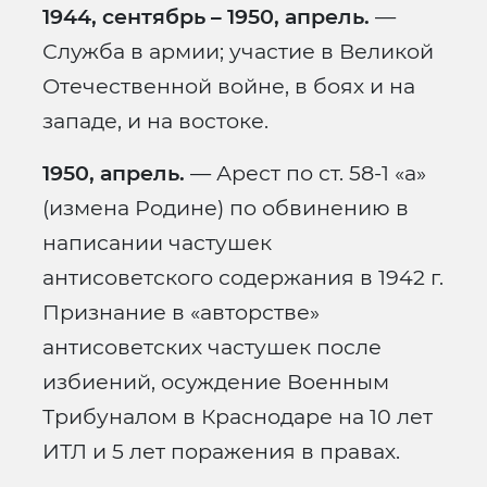
1944, сентябрь – 1950, апрель.
—
Служба в армии; участие в Великой
Отечественной войне, в боях и на
западе, и на востоке.
1950, апрель.
— Арест по ст. 58-1 «а»
(измена Родине) по обвинению в
написании частушек
антисоветского содержания в 1942 г.
Признание в «авторстве»
антисоветских частушек после
избиений, осуждение Военным
Трибуналом в Краснодаре на 10 лет
ИТЛ и 5 лет поражения в правах.