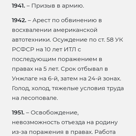
1941.
– Призыв в армию.
1942.
– Арест по обвинению в
восхвалении американской
автотехники. Осуждение по ст. 58 УК
РСФСР на 10 лет ИТЛ с
последующим поражением в
правах на 5 лет. Срок отбывал в
Унжлаге на 6-й, затем на 24-й зонах.
Голод, холод, тяжелые условия труда
на лесоповале.
1951.
– Освобождение,
невозможность отъезда на родину
из-за поражения в правах. Работа