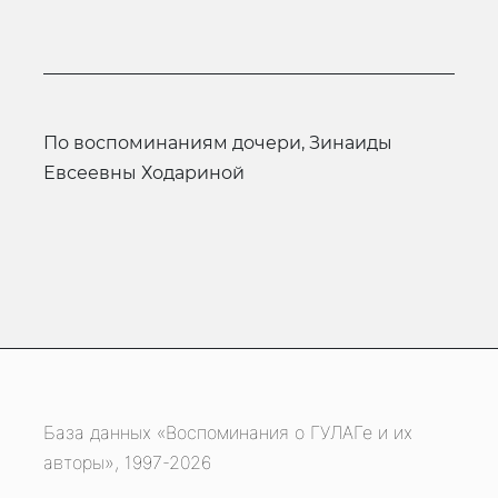
по воспоминаниям дочери, Зинаиды
Евсеевны Ходариной
База данных «Воспоминания о ГУЛАГе и их
авторы», 1997-2026