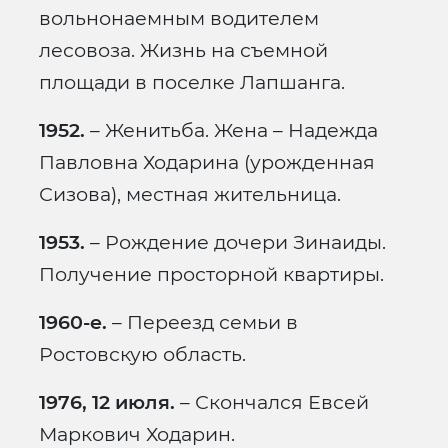
вольнонаемным водителем
лесовоза. Жизнь на съемной
площади в поселке Лапшанга.
1952.
– Женитьба. Жена – Надежда
Павловна Ходарина (урожденная
Сизова), местная жительница.
1953.
– Рождение дочери Зинаиды.
Получение просторной квартиры.
1960-е.
– Переезд семьи в
Ростовскую область.
1976, 12 июля.
– Скончался Евсей
Маркович Ходарин.