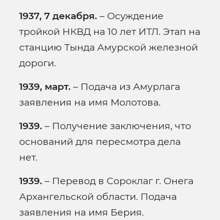
1937, 7 декабря.
– Осуждение
тройкой НКВД на 10 лет ИТЛ. Этап на
станцию Тында Амурской железной
дороги.
1939, март.
– Подача из Амурлага
заявления на имя Молотова.
1939.
– Получение заключения, что
оснований для пересмотра дела
нет.
1939.
– Перевод в Сороклаг г. Онега
Архангельской области. Подача
заявления на имя Берия.