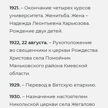
1921.
– Окончание четырех курсов
университета. Женитьба. Жена –
Надежда Леонтьевна Харьюзова.
Рождение двух детей.
1922, 22 августа.
– Рукоположение
во священники к церкви Рождества
Христова села Помойник
Маньковского района Киевской
области.
1929.
– Перевод в Вятскую епархию.
1930.
– Назначение настоятелем
Никольской церкви села Жегалово