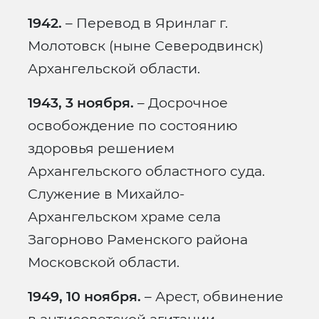
1942.
– Перевод в Яринлаг г.
Молотовск (ныне Северодвинск)
Архангельской области.
1943, 3 ноября.
– Досрочное
освобождение по состоянию
здоровья решением
Архангельского областного суда.
Служение в Михайло-
Архангельском храме села
Загорново Раменского района
Московской области.
1949, 10 ноября.
– Арест, обвинение