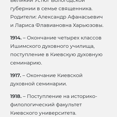
Великий Устюг Вологодской
губернии в семье священника.
Родители: Александр Афанасьевич
и Лариса Флавиановна Харьюзовы.
1914.
– Окончание четырех классов
Ишимского духовного училища,
поступление в Киевскую духовную
семинарию.
1917.
– Окончание Киевской
духовной семинарии.
1918.
– Поступление на историко-
филологический факультет
Киевского университета.