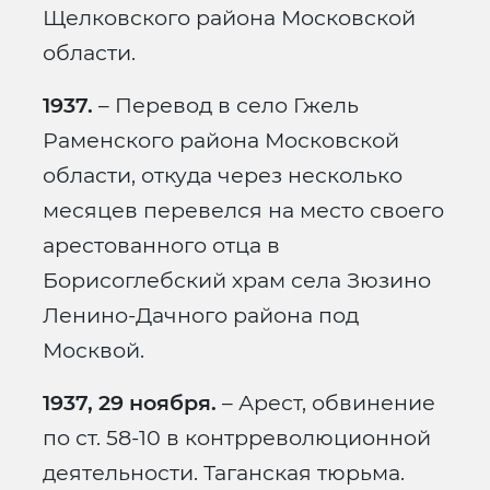
Щелковского района Московской
области.
1937.
– Перевод в село Гжель
Раменского района Московской
области, откуда через несколько
месяцев перевелся на место своего
арестованного отца в
Борисоглебский храм села Зюзино
Ленино-Дачного района под
Москвой.
1937, 29 ноября.
– Арест, обвинение
по ст. 58-10 в контрреволюционной
деятельности. Таганская тюрьма.