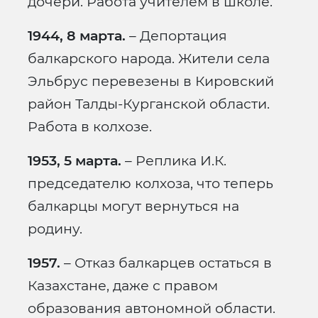
дочери. Работа учителем в школе.
1944, 8 марта.
– Депортация
балкарского народа. Жители села
Эльбрус перевезены в Кировский
район Талды-Курганской области.
Работа в колхозе.
1953, 5 марта.
– Реплика И.К.
председателю колхоза, что теперь
балкарцы могут вернуться на
родину.
1957.
– Отказ балкарцев остаться в
Казахстане, даже с правом
образования автономной области.