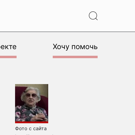
оекте
Хочу помочь
Фото с сайта