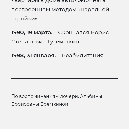
квартиры в доме автокомбината,
построенном методом «народной
стройки».
1990, 19 марта.
– Скончался Борис
Степанович Гурьяшкин.
1998, 31 января.
– Реабилитация.
по воспоминаниям дочери, Альбины
Борисовны Еремкиной