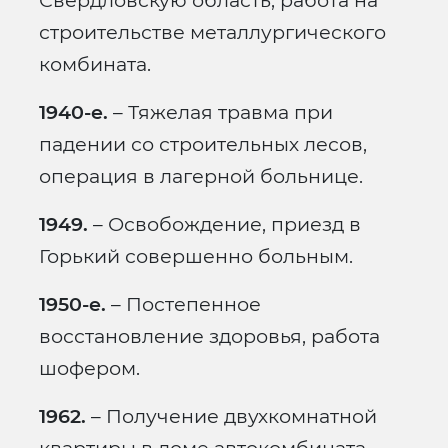
Свердловскую область, работа на
строительстве металлургического
комбината.
1940-е.
– Тяжелая травма при
падении со строительных лесов,
операция в лагерной больнице.
1949.
– Освобождение, приезд в
Горький совершенно больным.
1950-е.
– Постепенное
восстановление здоровья, работа
шофером.
1962.
– Получение двухкомнатной