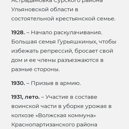
Астрадамовка Сурского района
Ульяновской области в
состоятельной крестьянской семье.
1928.
– Начало раскулачивания.
Большая семья Гурьяшкиных, чтобы
избежать репрессий, бросает свой
дом и ее члены разъезжаются в
разные стороны.
1930.
– Призыв в армию.
1931, лето.
– Участие в составе
воинской части в уборке урожая в
колхозе «Волжская коммуна»
Краснопартизанского района