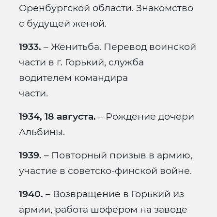
Оренбургской области. Знакомство
с будущей женой.
1933.
– Женитьба. Перевод воинской
части в г. Горький, служба
водителем командира
части.
1934, 18 августа.
– Рождение дочери
Альбины.
1939.
– Повторный призыв в армию,
участие в советско-финской войне.
1940.
– Возвращение в Горький из
армии, работа шофером на заводе