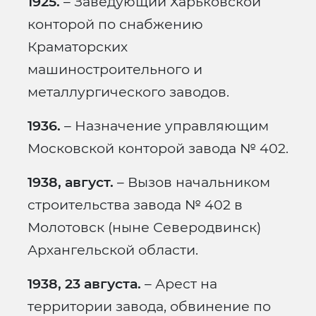
1925.
– Заведующий Харьковской
конторой по снабжению
Краматорских
машиностроительного и
металлургического заводов.
1936.
– Назначение управляющим
Московской конторой завода № 402.
1938, август.
– Вызов начальником
строительства завода № 402 в
Молотовск (ныне Северодвинск)
Архангельской области.
1938, 23 августа.
– Арест на
территории завода, обвинение по