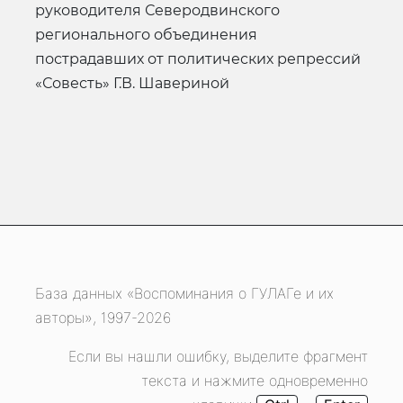
руководителя Северодвинского
регионального объединения
пострадавших от политических репрессий
«Совесть» Г.В. Шавериной
База данных «Воспоминания о ГУЛАГе и их
авторы», 1997-2026
Если вы нашли ошибку, выделите фрагмент
текста и нажмите одновременно