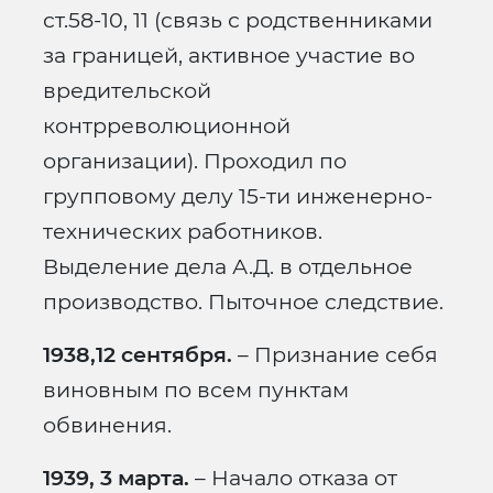
ст.58-10, 11 (связь с родственниками
за границей, активное участие во
вредительской
контрреволюционной
организации). Проходил по
групповому делу 15-ти инженерно-
технических работников.
Выделение дела А.Д. в отдельное
производство. Пыточное следствие.
1938,12 сентября.
– Признание себя
виновным по всем пунктам
обвинения.
1939, 3 марта.
– Начало отказа от