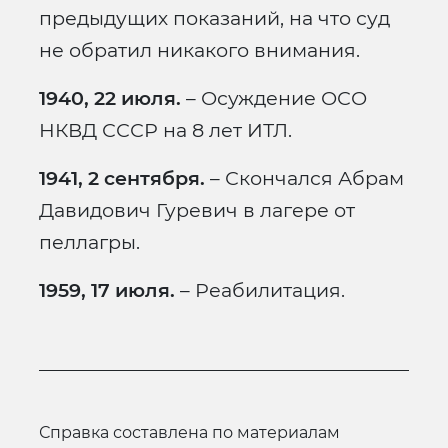
предыдущих показаний, на что суд
не обратил никакого внимания.
1940, 22 июля.
– Осуждение ОСО
НКВД СССР на 8 лет ИТЛ.
1941, 2 сентября.
– Скончался Абрам
Давидович Гуревич в лагере от
пеллагры.
1959, 17 июля.
– Реабилитация.
справка составлена по материалам