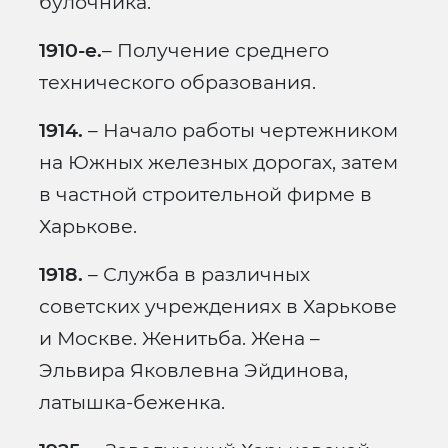
булочника.
1910-е.
– Получение среднего
технического образования.
1914.
– Начало работы чертежником
на Южных железных дорогах, затем
в частной строительной фирме в
Харькове.
1918.
– Служба в различных
советских учреждениях в Харькове
и Москве. Женитьба. Жена –
Эльвира Яковлевна Эйдинова,
латышка-беженка.