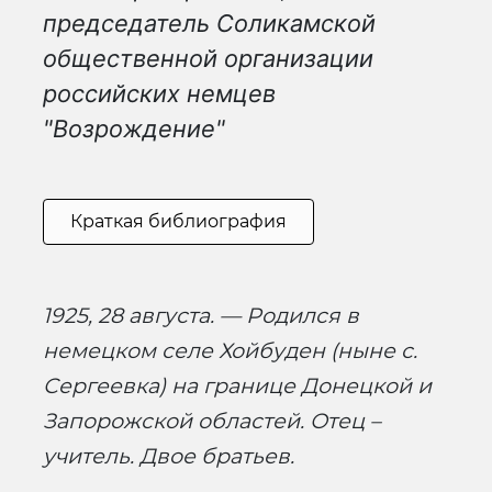
председатель Соликамской
общественной организации
российских немцев
"Возрождение"
Краткая библиография
1925, 28 августа. — Родился в
немецком селе Хойбуден (ныне с.
Сергеевка) на границе Донецкой и
Запорожской областей. Отец –
учитель. Двое братьев.