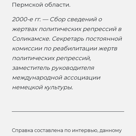
Пермской области.
2000-е гг. — Сбор сведений о
жертвах политических репрессий в
Соликамске. Секретарь постоянной
комиссии по реабилитации жертв
политических репрессий,
заместитель руководителя
международной ассоциации
немецкой культуры.
Справка составлена по интервью, данному