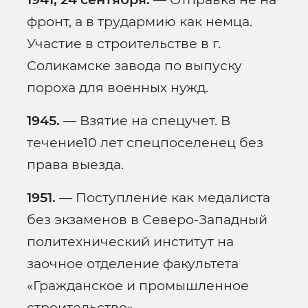
фронт, а в трудармию как немца.
Участие в строительстве в г.
Соликамске завода по выпуску
пороха для военных нужд.
1945.
— Взятие на спецучет. В
течение10 лет спецпоселенец без
права выезда.
1951.
— Поступление как медалиста
без экзаменов в Северо-Западный
политехнический институт на
заочное отделение факультета
«Гражданское и промышленное
строительство».