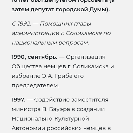
затем депутат городской Думы).
С 1992. — Помощник главы
администрации г. Соликамска по
национальным вопросам.
1990, сентябрь.
— Организация
Общества немцев г. Соликамска и
избрание Э.А. Гриба его
председателем.
1997.
— Содействие заместителя
министра В. Бауэра в создании
Национально-Культурной
Автономии российских немцев в