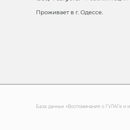
Проживает в г. Одессе.
База данных «Воспоминания о ГУЛАГе и и