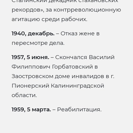
Сталинский декадник стахановских
рекордов», за контрреволюционную
агитацию среди рабочих.
1940, декабрь.
– Отказ жене в
пересмотре дела.
1957, 5 июня.
– Скончался Василий
Филиппович Горбатовский в
Заостровском доме инвалидов в г.
Пионерский Калининградской
области.
1959, 5 марта.
– Реабилитация.