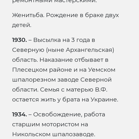
ремонтными мастерскими.
Женитьба. Рождение в браке двух
детей.
1930.
– Высылка на 3 года в
Северную (ныне Архангельская)
область. Наказание отбывает в
Плесецком районе и на Уемском
шпалорезном заводе Северной
области. Семья с матерью В.Ф.
остается жить у брата на Украине.
1934.
– Освобождение, работа
старшим мотористом на
Никольском шпалозаводе.