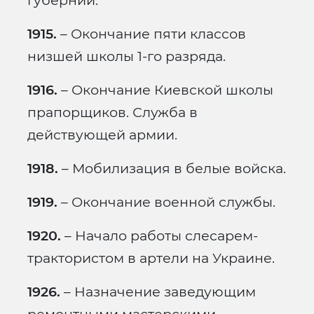
губернии.
1915.
– Окончание пяти классов
низшей школы 1-го разряда.
1916.
– Окончание Киевской школы
прапорщиков. Служба в
действующей армии.
1918.
– Мобилизация в белые войска.
1919.
– Окончание военной службы.
1920.
– Начало работы слесарем-
трактористом в артели на Украине.
1926.
– Назначение заведующим