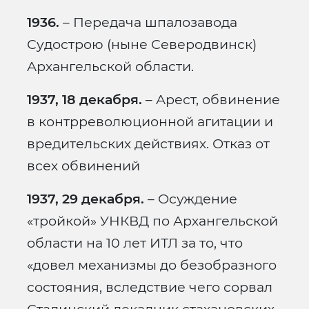
1936.
– Передача шпалозавода
Судострою (ныне Северодвинск)
Архангельской области.
1937, 18 декабря.
– Арест, обвинение
в контрреволюционной агитации и
вредительских действиях. Отказ от
всех обвинений
1937, 29 декабря.
– Осуждение
«тройкой» УНКВД по Архангельской
области на 10 лет ИТЛ за то, что
«довел механизмы до безобразного
состояния, вследствие чего сорвал