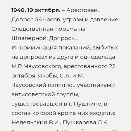
1940, 19 октября.
– Арестован.
Допрос 56 часов, угрозы и давление.
Следственная тюрьма на
Шпалерной. Допросы.
Инкриминация показаний, выбитых
на допросах из друга и однодельца
М.Р. Чаусовского, арестованного 22
октября. Якобы, С.А. и М.
Чаусовский являлись участниками
антисоветской группы,
существовавшей в г. Пушкине, в
состав которой кроме них входили:
Недельский В.И., Пушкарева Л.К.,