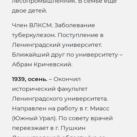
лесопромышленник. В семье еще
двое детей.
Член ВЛКСМ. Заболевание
туберкулезом. Поступление в
Ленинградский университет.
Ближайший друг по университету –
Абрам Кричевский.
1939, осень.
– Окончил
исторический факультет
Ленинградского университета.
Направлен на работу в г. Миасс
(Южный Урал). По совету врачей
переезжает в г. Пушкин