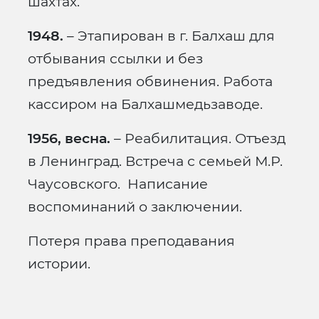
шахтах.
1948.
– Этапирован в г. Балхаш для
отбывания ссылки и без
предъявления обвинения. Работа
кассиром на Балхашмедьзаводе.
1956, весна.
– Реабилитация. Отъезд
в Ленинград. Встреча с семьей М.Р.
Чаусовского. Написание
воспоминаний о заключении.
Потеря права преподавания
истории.