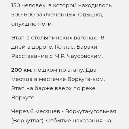
150 человек, в которой находилось
500-600 заключенных. Одышка,
опухшие ноги.
Этап в столыпинских вагонах. 18
дней в дороге. Котлас. Бараки.
Расставание с М.Р. Чаусовским.
200 км.
пешком по этапу. Два
месяца в местечке Воркута-вом.
Этап на барже вверх по реке
Воркуте.
Через 6 месяцев - Воркута-угольная
(Воркутлаг). Отбытие наказания на