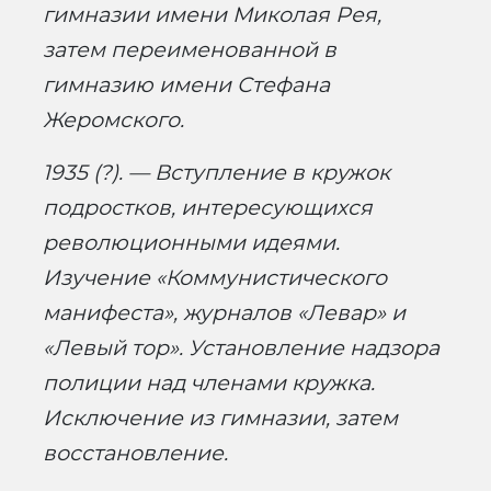
гимназии имени Миколая Рея,
затем переименованной в
гимназию имени Стефана
Жеромского.
1935 (?). — Вступление в кружок
подростков, интересующихся
революционными идеями.
Изучение «Коммунистического
манифеста», журналов «Левар» и
«Левый тор». Установление надзора
полиции над членами кружка.
Исключение из гимназии, затем
восстановление.