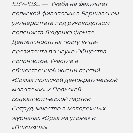
1937
–
1939. — Учеба на факультет
польской филологии в Варшавском
университете под руководством
полониста Людвика Фрыде.
Деятельность на посту вице-
президента по науке Общества
полонистов. Участие в
общественной жизни партий
«Союза польской демократической
молодежи» и Польской
социалистической партии.
Сотрудничество в молодежных
журналах «Орка на угоже» и
«Пшемяны».