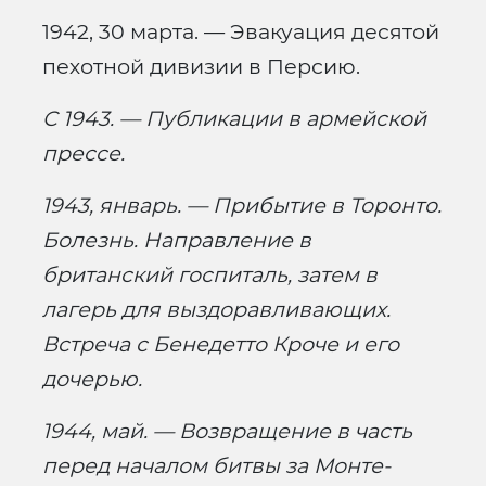
1942, 30 марта. — Эвакуация десятой
пехотной дивизии в Персию.
С 1943. — Публикации в армейской
прессе.
1943, январь. — Прибытие в Торонто.
Болезнь. Направление в
британский госпиталь, затем в
лагерь для выздоравливающих.
Встреча с Бенедетто Кроче и его
дочерью.
1944, май. — Возвращение в часть
перед началом битвы за Монте-