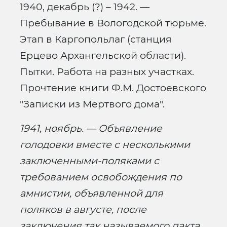
1940, декабрь (?) – 1942. —
Пребывание в Вологодской тюрьме.
Этап в Каргопольлаг (станция
Ерцево Архангельской области).
Пытки. Работа на разных участках.
Прочтение книги Ф.М. Достоевского
"Записки из Мертвого дома".
1941, ноябрь. — Объявление
голодовки вместе с несколькими
заключенными-поляками с
требованием освобождения по
амнистии, объявленной для
поляков в августе, после
заключения так называемого пакта