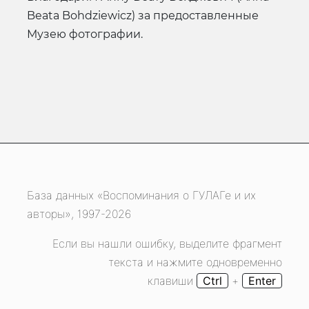
Beata Bohdziewicz) за предоставленные
Музею фотографии.
База данных «Воспоминания о ГУЛАГе и их
авторы», 1997-2026
Если вы нашли ошибку, выделите фрагмент
текста и нажмите одновременно
клавиши
Ctrl
+
Enter