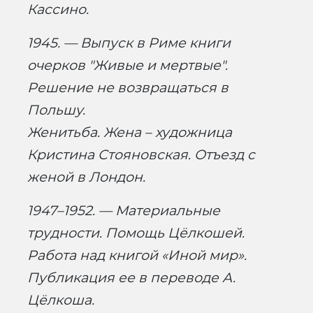
Кассино.
1945. — Выпуск в Риме книги
очерков "Живые и мертвые".
Решение не возвращаться в
Польшу.
Женитьба. Жена – художница
Кристина Стояновская. Отъезд с
женой в Лондон.
1947–1952. — Материальные
трудности. Помощь Цёлкошей.
Работа над книгой «Иной мир».
Публикация ее в переводе А.
Цёлкоша.