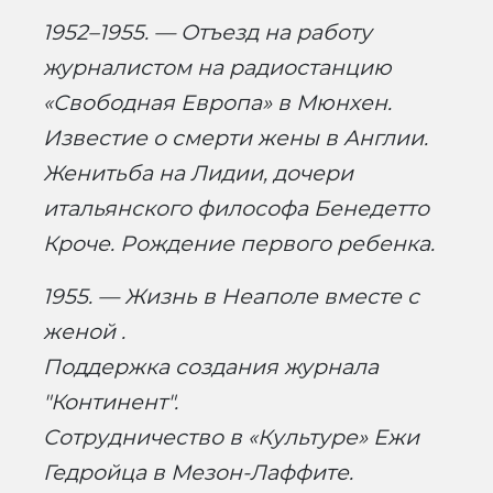
1952–1955. — Отъезд на работу
журналистом на радиостанцию
«Свободная Европа» в Мюнхен.
Известие о смерти жены в Англии.
Женитьба на Лидии, дочери
итальянского философа Бенедетто
Кроче. Рождение первого ребенка.
1955. — Жизнь в Неаполе вместе с
женой .
Поддержка создания журнала
"Континент".
Сотрудничество в «Культуре» Ежи
Гедройца в Мезон-Лаффите.