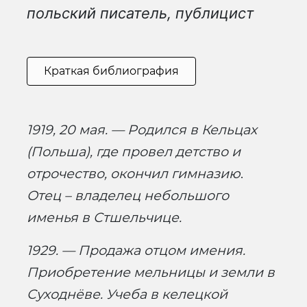
польский писатель, публицист
Краткая библиография
1919, 20 мая. — Родился в Кельцах
(Польша), где провел детство и
отрочество, окончил гимназию
.
Отец – владелец небольшого
именья в Стшельчице.
1929. — Продажа отцом имения.
Приобретение мельницы и земли в
Суходнёве. Учеба в келецкой