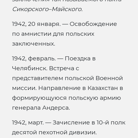
Сикорского–Майского.
1942, 20 января. — Освобождение
по амнистии для польских
заключенных.
1942, февраль. — Поездка в
Челябинск. Встреча с
представителем польской Военной
миссии. Направление в Казахстан в
формирующуюся польскую армию
генерала Андерса.
1942, март. — Зачисление в 10-й полк
десятой пехотной дивизии.