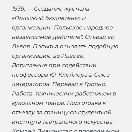
1939. — Создание журнала
«Польский бюллетень» и
организации "Польское народное
независимое действие". Отъезд во
Львов. Попытка основать подобную
организацию во Львове.
Вступление при содействии
профессора Ю. Клейнера в Союз
литераторов. Переезд в Гродно.
Работа техническим работником в
кукольном театре. Подготовка к
отъезду за границу со студенткой
института театрального искусства
Крылей. Знакомство с проводником