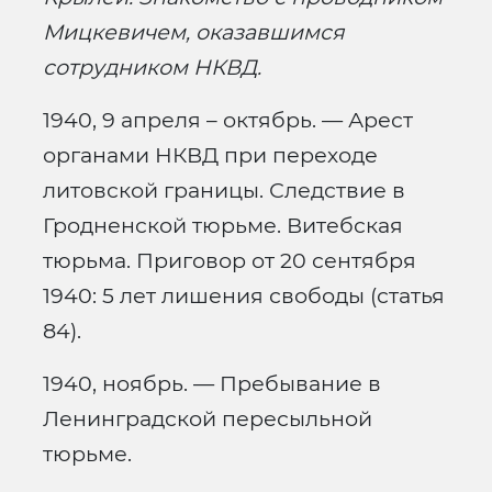
Мицкевичем, оказавшимся
сотрудником НКВД.
1940, 9 апреля – октябрь. — Арест
органами НКВД при переходе
литовской границы. Следствие в
Гродненской тюрьме. Витебская
тюрьма. Приговор от 20 сентября
1940: 5 лет лишения свободы (статья
84).
1940, ноябрь. — Пребывание в
Ленинградской пересыльной
тюрьме.