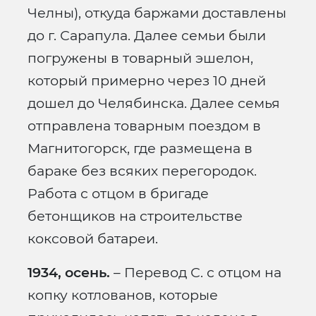
Челны), откуда баржами доставлены
до г. Сарапула. Далее семьи были
погружены в товарный эшелон,
который примерно через 10 дней
дошел до Челябинска. Далее семья
отправлена товарным поездом в
Магнитогорск, где размещена в
бараке без всяких перегородок.
Работа с отцом в бригаде
бетонщиков на строительстве
коксовой батареи.
1934, осень.
– Перевод С. с отцом на
копку котлованов, которые