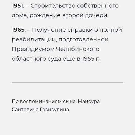
1951.
– Строительство собственного
дома, рождение второй дочери.
1965.
– Получение справки о полной
реабилитации, подготовленной
Президиумом Челябинского
областного суда еще в 1955 г.
по воспоминаниям сына, Мансура
Саитовича Газизулина