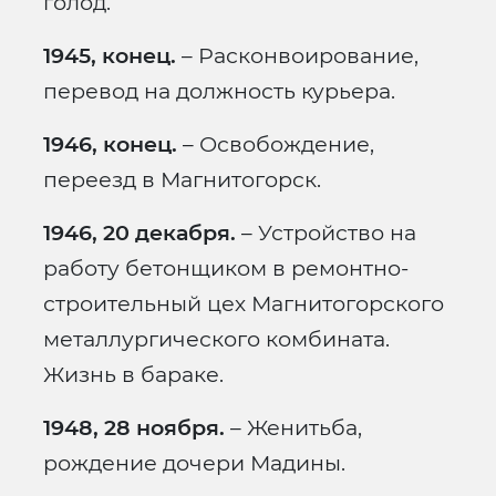
голод.
1945, конец.
– Расконвоирование,
перевод на должность курьера.
1946, конец.
– Освобождение,
переезд в Магнитогорск.
1946, 20 декабря.
– Устройство на
работу бетонщиком в ремонтно-
строительный цех Магнитогорского
металлургического комбината.
Жизнь в бараке.
1948, 28 ноября.
– Женитьба,
рождение дочери Мадины.