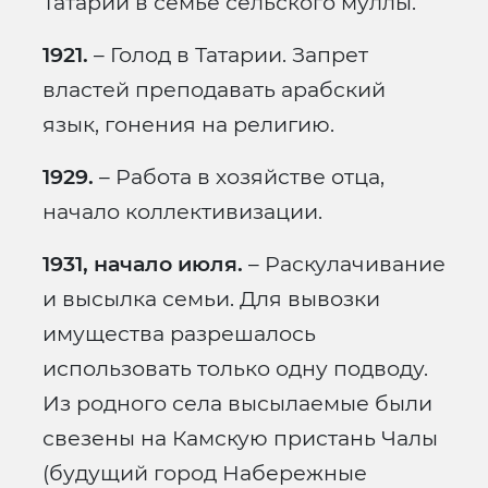
Татарии в семье сельского муллы.
1921.
– Голод в Татарии. Запрет
властей преподавать арабский
язык, гонения на религию.
1929.
– Работа в хозяйстве отца,
начало коллективизации.
1931, начало июля.
– Раскулачивание
и высылка семьи. Для вывозки
имущества разрешалось
использовать только одну подводу.
Из родного села высылаемые были
свезены на Камскую пристань Чалы
(будущий город Набережные