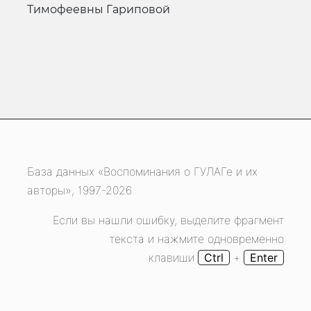
Тимофеевны Гариповой
База данных «Воспоминания о ГУЛАГе и их
авторы», 1997-2026
Если вы нашли ошибку, выделите фрагмент
текста и нажмите одновременно
клавиши
Ctrl
+
Enter