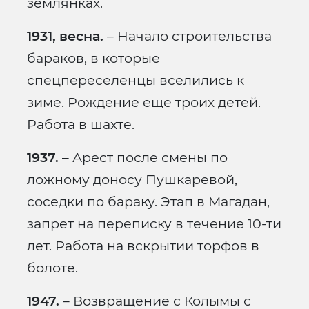
землянках.
1931, весна.
– Начало строительства
бараков, в которые
спецпереселенцы вселились к
зиме. Рождение еще троих детей.
Работа в шахте.
1937.
– Арест после смены по
ложному доносу Пушкаревой,
соседки по бараку. Этап в Магадан,
запрет на переписку в течение 10-ти
лет. Работа на вскрытии торфов в
болоте.
1947.
– Возвращение с Колымы с