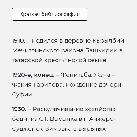
Краткая библиография
1910.
– Родился в деревне Кызылбий
Мечитлинского района Башкирии в
татарской крестьянской семье.
1920-е, конец.
– Женитьба. Жена –
Факия Гарипова. Рождение дочери
Суфии.
1930.
– Раскулачивание хозяйства
бедняка С.Г. Высылка в г. Анжеро-
Судженск. Зимовка в вырытых