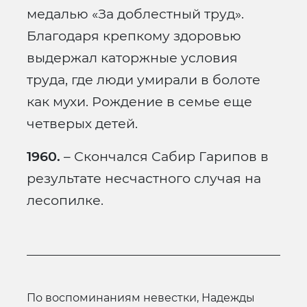
медалью «За доблестный труд».
Благодаря крепкому здоровью
выдержал каторжные условия
труда, где люди умирали в болоте
как мухи. Рождение в семье еще
четверых детей.
1960.
– Скончался Сабир Гарипов в
результате несчастного случая на
лесопилке.
по воспоминаниям невестки, Надежды