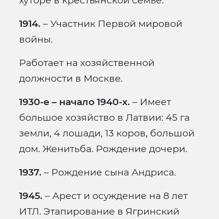
хуторе в крестьянской семье.
1914.
– Участник Первой мировой
войны.
Работает на хозяйственной
должности в Москве.
1930-е – начало 1940-х.
– Имеет
большое хозяйство в Латвии: 45 га
земли, 4 лошади, 13 коров, большой
дом. Женитьба. Рождение дочери.
1937.
– Рождение сына Андриса.
1945.
– Арест и осуждение на 8 лет
ИТЛ. Этапирование в Ягринский