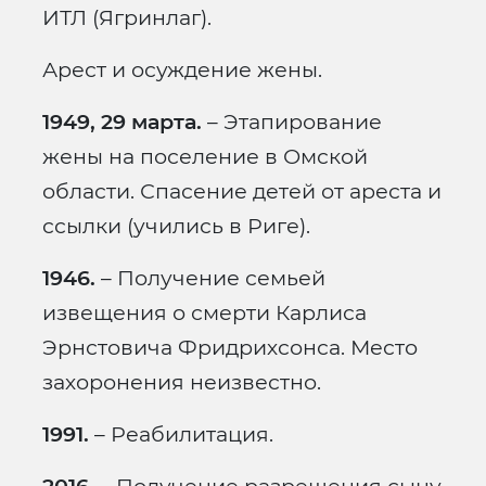
ИТЛ (Ягринлаг).
Арест и осуждение жены.
1949, 29 марта.
– Этапирование
жены на поселение в Омской
области. Спасение детей от ареста и
ссылки (учились в Риге).
1946.
– Получение семьей
извещения о смерти Карлиса
Эрнстовича Фридрихсонса. Место
захоронения неизвестно.
1991.
– Реабилитация.