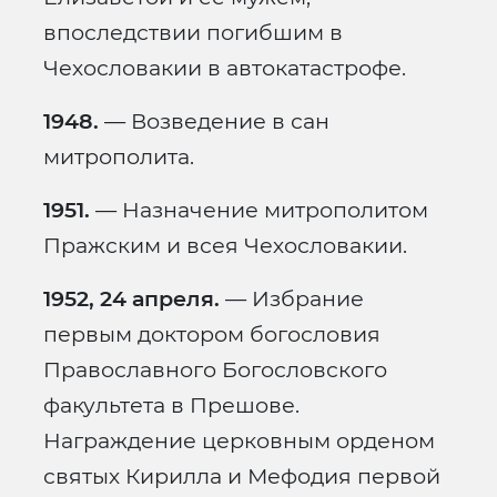
впоследствии погибшим в
Чехословакии в автокатастрофе.
1948.
— Возведение в сан
митрополита.
1951.
— Назначение митрополитом
Пражским и всея Чехословакии.
1952, 24 апреля.
— Избрание
первым доктором богословия
Православного Богословского
факультета в Прешове.
Награждение церковным орденом
святых Кирилла и Мефодия первой