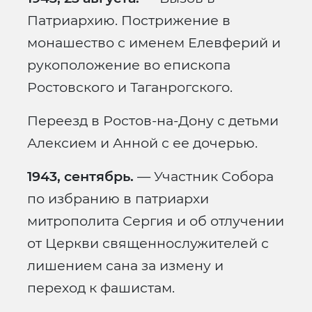
Патриархию. Пострижение в
монашество с именем Елевферий и
рукоположение во епископа
Ростовского и Таганрогского.
Переезд в Ростов-на-Дону с детьми
Алексием и Анной с ее дочерью.
1943, сентябрь.
— Участник Собора
по избранию в патриархи
митрополита Сергия и об отлучении
от Церкви священнослужителей с
лишением сана за измену и
переход к фашистам.