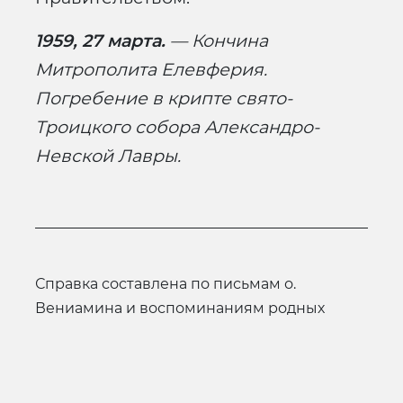
1959, 27 марта.
— Кончина
Митрополита Елевферия.
Погребение в крипте свято-
Троицкого собора Александро-
Невской Лавры.
Справка составлена по письмам о.
Вениамина и воспоминаниям родных