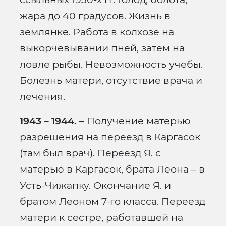
жара до 40 градусов. Жизнь в
землянке. Работа в колхозе на
выкорчевывании пней, затем на
ловле рыбы. Невозможность учебы.
Болезнь матери, отсутствие врача и
лечения.
1943 – 1944.
– Получение матерью
разрешения на переезд в Каргасок
(там был врач). Переезд Я. с
матерью в Каргасок, брата Леона – в
Усть-Чижапку. Окончание Я. и
братом Леоном 7-го класса. Переезд
матери к сестре, работавшей на