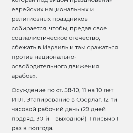
еврейских национальных и
религиозных праздников
собирается, чтобы, предав свое
социалистическое отечество,
сбежать в Израиль и там сражаться
против национально-
освободительного движения
арабов».
Осуждение по ст. 58-10, 11 на 10 лет
ИТЛ. Этапирование в Озерлаг. 12-ти
часовой рабочий день (29 дней
подряд, 30-й – выходной). 1 письмо 1
раз в полгода.