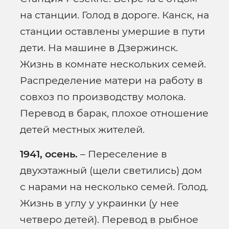
на станции. Голод в дороге. Канск, на
станции оставлены умершие в пути
дети. На машине в Дзержинск.
Жизнь в комнате нескольких семей.
Распределение матери на работу в
совхоз по производству молока.
Перевод в барак, плохое отношение
детей местных жителей.
1941, осень.
– Переселение в
двухэтажный (щели светились) дом
с нарами на несколько семей. Голод.
Жизнь в углу у украинки (у нее
четверо детей). Перевод в рыбное