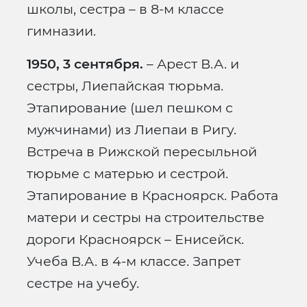
школы, сестра – в 8-м классе
гимназии.
1950, 3 сентября.
– Арест В.А. и
сестры, Лиепайская тюрьма.
Этапирование (шел пешком с
мужчинами) из Лиепаи в Ригу.
Встреча в Рижской пересыльной
тюрьме с матерью и сестрой.
Этапирование в Красноярск. Работа
матери и сестры на строительстве
дороги Красноярск – Енисейск.
Учеба В.А. в 4-м классе. Запрет
сестре на учебу.