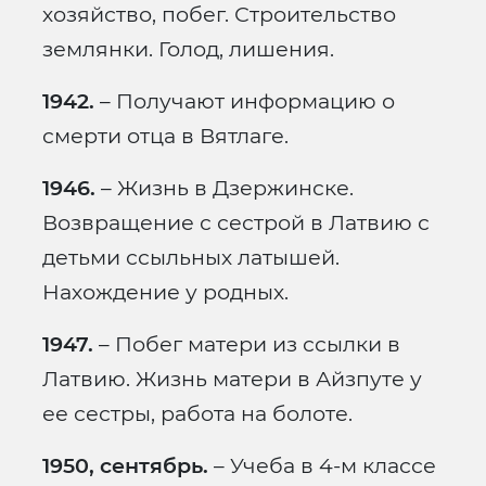
хозяйство, побег. Строительство
землянки. Голод, лишения.
1942.
– Получают информацию о
смерти отца в Вятлаге.
1946.
– Жизнь в Дзержинске.
Возвращение с сестрой в Латвию с
детьми ссыльных латышей.
Нахождение у родных.
1947.
– Побег матери из ссылки в
Латвию. Жизнь матери в Айзпуте у
ее сестры, работа на болоте.
1950, сентябрь.
– Учеба в 4-м классе