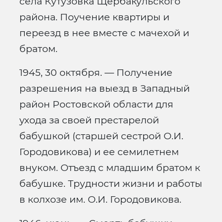
села Кутузовка Щербакульского
района. Поучение квартиры и
переезд в нее вместе с мачехой и
братом.
1945, 30 октября. — Получение
разрешения на выезд в Западный
район Ростовской области для
ухода за своей престарелой
бабушкой (старшей сестрой О.И.
Городовикова) и ее семилетнем
внуком. Отъезд с младшим братом к
бабушке. Трудности жизни и работы
в колхозе им. О.И. Городовикова.