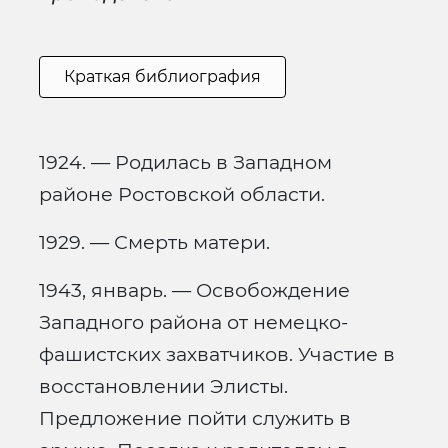
Краткая библиография
1924. — Родилась в Западном
районе Ростовской области.
1929. — Смерть матери.
1943, январь. — Освобождение
Западного района от немецко-
фашистских захватчиков. Участие в
восстановлении Элисты.
Предложение пойти служить в