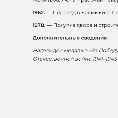
1962.
— Переезд в Калмыкию. Ро
1978.
— Покупка двора и строите
Дополнительные сведения
Награжден медалью «За Победу
Отечественной войне 1941–1945 г